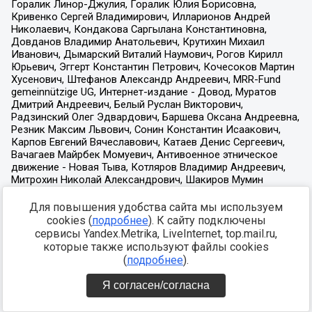
Для повышения удобства сайта мы используем
cookies (
подробнее
). К сайту подключены
сервисы Yandex.Metrika, LiveInternet, top.mail.ru,
которые также используют файлы cookies
(
подробнее
).
Я согласен/согласна