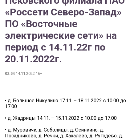
Псковского филиала ПАО
«Россети Северо-Запад»
ПО «Восточные
электрические сети» на
период с 14.11.22г по
20.11.2022г.
02:54
14.11.2022 16+
• д. Большое Никулино 17.11. – 18.11.2022 с 10.00 до
17.00
• д. Жадрицы 14.11. – 15.11.2022 с 10.00 до 17.00
• д. Муровичи, д. Соболицы, д. Осинкино, д.
Посадниково, д. Речки, д. Хахалево, д. Ругодево, д.