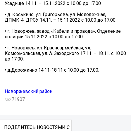
Усадище 14.11. – 15.11.2022 с 10.00 до 17.00
• д. Коськино, ул. Григорьева, ул. Молодежная,
ДПМК-4, ДРСУ 14.11. – 15.11.2022 с 10.00 до 17.00
• г. Новоржев, завод «Кабели и провода», Отделение
полиции 15.11.2022 с 10.00 до 17.00
• г. Новоржев, ул. Красноармейская, ул.
Комсомольская, ул. А. Заходского 17.11. – 18.11. с 10.00
до 17.00.
• д.Дорожкино 14.11-18.11 с 10.00 до 17.00.
Новоржевский район
71907
ПОДЕЛИТЕСЬ НОВОСТЯМИ С