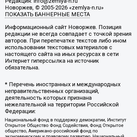
Редакция: info@zemlya-n.ru
Новоржев, © 2005-2026 «zemlya-n.ru»
ПОКАЗАТЬ БАННЕРНЫЕ МЕСТА
Информационный сайт Новоржев. Позиция
редакции не всегда совпадает с точкой зрения
авторов. При перепечатке текстов либо ином
использовании текстовых материалов с
настоящего сайта на иных ресурсах в сети
Интернет гиперссылка на источник
обязательна.
* Перечень иностранных и международных
неправительственных организаций,
деятельность которых признана
нежелательной на территории Российской
Федерации:
Национальный фонд в поддержку демократии, Институт
Открытое Общество Фонд Содействия, Фонд Открытое
общество, Американо-российский фонд по
экономическому и правовому развитию, Национальный