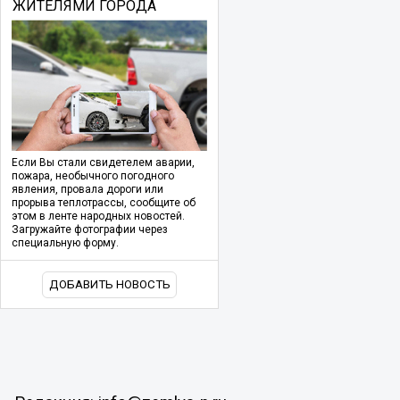
ЖИТЕЛЯМИ ГОРОДА
Если Вы стали свидетелем аварии,
пожара, необычного погодного
явления, провала дороги или
прорыва теплотрассы, сообщите об
этом в ленте народных новостей.
Загружайте фотографии через
специальную форму.
ДОБАВИТЬ НОВОСТЬ