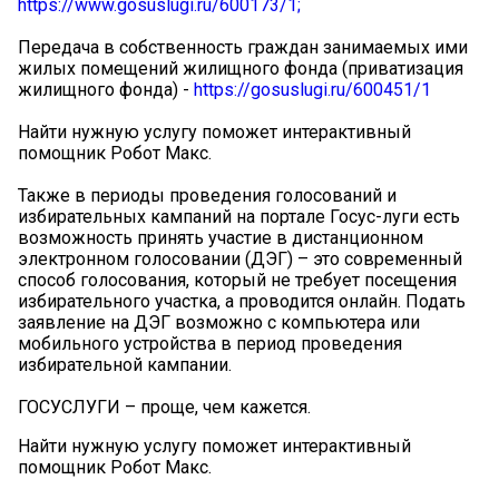
https://www.gosuslugi.ru/600173/1;
Передача в собственность граждан занимаемых ими
жилых помещений жилищного фонда (приватизация
жилищного фонда) -
https://gosuslugi.ru/600451/1
Найти нужную услугу поможет интерактивный
помощник Робот Макс.
Также в периоды проведения голосований и
избирательных кампаний на портале Госус-луги есть
возможность принять участие в дистанционном
электронном голосовании (ДЭГ) – это современный
способ голосования, который не требует посещения
избирательного участка, а проводится онлайн. Подать
заявление на ДЭГ возможно с компьютера или
мобильного устройства в период проведения
избирательной кампании.
ГОСУСЛУГИ – проще, чем кажется.
Найти нужную услугу поможет интерактивный
помощник Робот Макс.