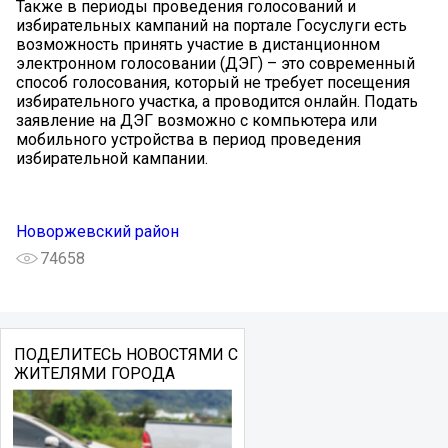
Также в периоды проведения голосований и
избирательных кампаний на портале Госуслуги есть
возможность принять участие в дистанционном
электронном голосовании (ДЭГ) – это современный
способ голосования, который не требует посещения
избирательного участка, а проводится онлайн. Подать
заявление на ДЭГ возможно с компьютера или
мобильного устройства в период проведения
избирательной кампании.
Новоржевский район
74658
ПОДЕЛИТЕСЬ НОВОСТЯМИ С
ЖИТЕЛЯМИ ГОРОДА