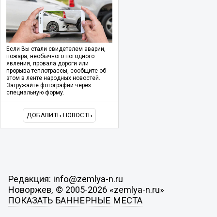
Если Вы стали свидетелем аварии,
пожара, необычного погодного
явления, провала дороги или
прорыва теплотрассы, сообщите об
этом в ленте народных новостей.
Загружайте фотографии через
специальную форму.
ДОБАВИТЬ НОВОСТЬ
Редакция: info@zemlya-n.ru
Новоржев, © 2005-2026 «zemlya-n.ru»
ПОКАЗАТЬ БАННЕРНЫЕ МЕСТА