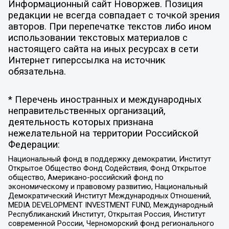
Информационный сайт Новоржев. Позиция
редакции не всегда совпадает с точкой зрения
авторов. При перепечатке текстов либо ином
использовании текстовых материалов с
настоящего сайта на иных ресурсах в сети
Интернет гиперссылка на источник
обязательна.
* Перечень иностранных и международных
неправительственных организаций,
деятельность которых признана
нежелательной на территории Российской
Федерации:
Национальный фонд в поддержку демократии, Институт
Открытое Общество Фонд Содействия, Фонд Открытое
общество, Американо-российский фонд по
экономическому и правовому развитию, Национальный
Демократический Институт Международных Отношений,
MEDIA DEVELOPMENT INVESTMENT FUND, Международный
Республиканский Институт, Открытая Россия, Институт
современной России, Черноморский фонд регионального