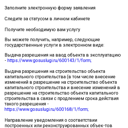
Заполните электронную форму заявления
Следите за статусом в личном кабинете
Получите необходимую вам услугу
Вы можете получить, например, следующие
государственные услуги в электронном виде:
Выдача разрешения на ввод объекта в эксплуатацию
-
https://www.gosuslugi.ru/600143/1/form;
Выдача разрешения на строительство объекта
капитального строительства (в том числе внесение
изменений в разрешение на строительство объекта
капитального строительства и внесение изменений в
разрешение на строительство объекта капитального
строительства в связи с продлением срока действия
такого разрешения -
https://www.gosuslugi.ru/600168/1/form;
Направление уведомления о соответствии
построенных или реконструированных объек-тов