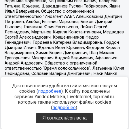
Для повышения удобства сайта мы используем
cookies (
подробнее
). К сайту подключены
сервисы Yandex.Metrika, LiveInternet, top.mail.ru,
которые также используют файлы cookies
(
подробнее
).
Я согласен/согласна