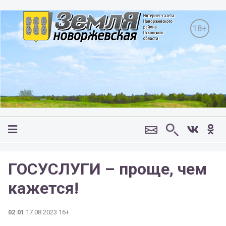
18+
ГОСУСЛУГИ – проще, чем
кажется!
02:01
17.08.2023 16+