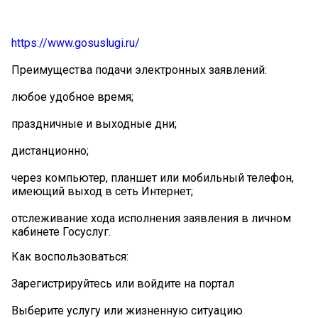
https://www.gosuslugi.ru/
Преимущества подачи электронных заявлений:
любое удобное время;
праздничные и выходные дни;
дистанционно;
через компьютер, планшет или мобильный телефон,
имеющий выход в сеть Интернет;
отслеживание хода исполнения заявления в личном
кабинете Госуслуг.
Как воспользоваться:
Зарегистрируйтесь или войдите на портал
Выберите услугу или жизненную ситуацию