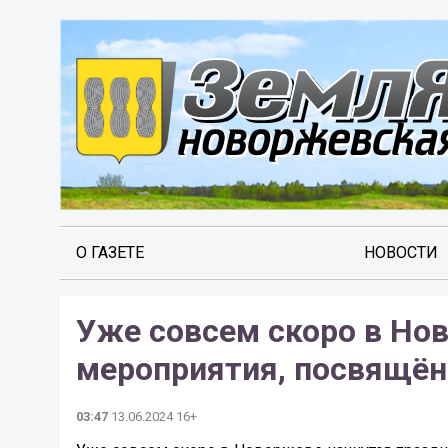
О ГАЗЕТЕ
НОВОСТИ
Уже совсем скоро в Но
мероприятия, посвящё
03:47
13.06.2024 16+