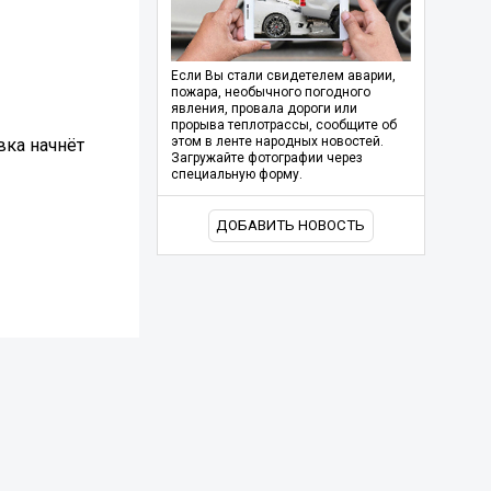
Если Вы стали свидетелем аварии,
пожара, необычного погодного
явления, провала дороги или
прорыва теплотрассы, сообщите об
этом в ленте народных новостей.
вка начнёт
Загружайте фотографии через
специальную форму.
ДОБАВИТЬ НОВОСТЬ