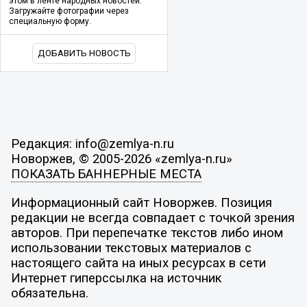
этом в ленте народных новостей.
Загружайте фотографии через
специальную форму.
ДОБАВИТЬ НОВОСТЬ
Редакция: info@zemlya-n.ru
Новоржев, © 2005-2026 «zemlya-n.ru»
ПОКАЗАТЬ БАННЕРНЫЕ МЕСТА
Информационный сайт Новоржев. Позиция
редакции не всегда совпадает с точкой зрения
авторов. При перепечатке текстов либо ином
использовании текстовых материалов с
настоящего сайта на иных ресурсах в сети
Интернет гиперссылка на источник
обязательна.