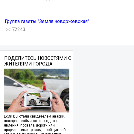
Группа газеты "Земля новоржевская"
72243
ПОДЕЛИТЕСЬ НОВОСТЯМИ С
ЖИТЕЛЯМИ ГОРОДА
Если Вы стали свидетелем аварии,
пожара, необычного погодного
явления, провала дороги или
прорыва теплотрассы, сообщите об