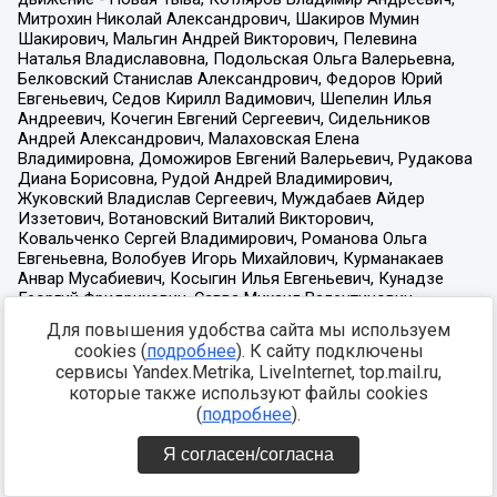
Для повышения удобства сайта мы используем
cookies (
подробнее
). К сайту подключены
сервисы Yandex.Metrika, LiveInternet, top.mail.ru,
которые также используют файлы cookies
(
подробнее
).
Я согласен/согласна