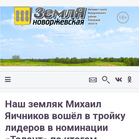
18+
Наш земляк Михаил
Яичников вошёл в тройку
лидеров в номинации