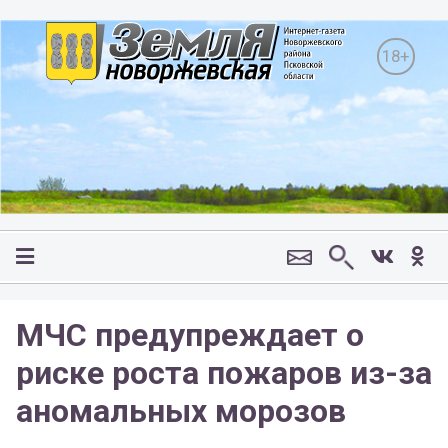
18+
МЧС предупреждает о
риске роста пожаров из-за
аномальных морозов