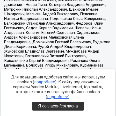
Для повышения удобства сайта мы используем
cookies (
подробнее
). К сайту подключены
сервисы Yandex.Metrika, LiveInternet, top.mail.ru,
которые также используют файлы cookies
(
подробнее
).
Я согласен/согласна