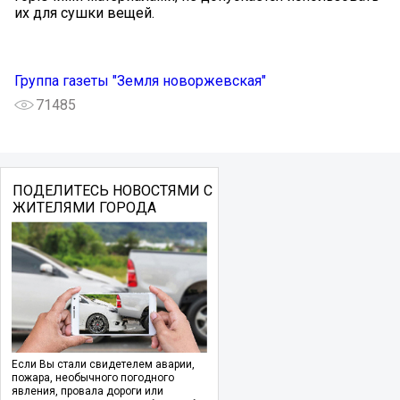
их для сушки вещей.
Группа газеты "Земля новоржевская"
71485
ПОДЕЛИТЕСЬ НОВОСТЯМИ С
ЖИТЕЛЯМИ ГОРОДА
Если Вы стали свидетелем аварии,
пожара, необычного погодного
явления, провала дороги или