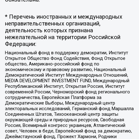
* Перечень иностранных и международных
неправительственных организаций,
деятельность которых признана
нежелательной на территории Российской
Федерации:
Национальный фонд в поддержку демократии, Институт
Открытое Общество Фонд Содействия, Фонд Открытое
общество, Американо-российский фонд по
экономическому и правовому развитию, Национальный
Демократический Институт Международных Отношений,
MEDIA DEVELOPMENT INVESTMENT FUND, Международный
Республиканский Институт, Открытая Россия, Институт
современной России, Черноморский фонд регионального
сотрудничества, Европейская Платформа за
Демократические Выборы, Международный центр
электоральных исследований, Германский фонд Маршалла
Соединенных Штатов, Тихоокеанский центр защиты
окружающей среды и природных ресурсов, Свободная
Россия, Всемирный конгресс украинцев, Атлантический
совет, Человек в беде, Европейский фонд за демократию,
Джеймстаунский фонд, Прожект Хармони, Родники