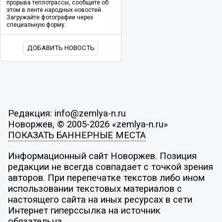
прорыва теплотрассы, сообщите об
этом в ленте народных новостей.
Загружайте фотографии через
специальную форму.
ДОБАВИТЬ НОВОСТЬ
Редакция: info@zemlya-n.ru
Новоржев, © 2005-2026 «zemlya-n.ru»
ПОКАЗАТЬ БАННЕРНЫЕ МЕСТА
Информационный сайт Новоржев. Позиция
редакции не всегда совпадает с точкой зрения
авторов. При перепечатке текстов либо ином
использовании текстовых материалов с
настоящего сайта на иных ресурсах в сети
Интернет гиперссылка на источник
обязательна.