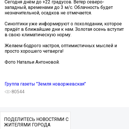
Сегодня днём до +22 градусов. Ветер северо-
западный, временами до 3 м/с. Облачность будет
незначительной, осадков не отмечается.
Синоптики уже информируют о похолодании, которое
придёт в ближайшие дни к нам. Золотая осень вступит
в свою климатическую норму.
Желаем бодрого настроя, оптимистичных мыслей и
просто хорошего четверга!
Фото Натальи Антоновой.
Группа газеты "Земля новоржевская"
80544
ПОДЕЛИТЕСЬ НОВОСТЯМИ С
ЖИТЕЛЯМИ ГОРОДА