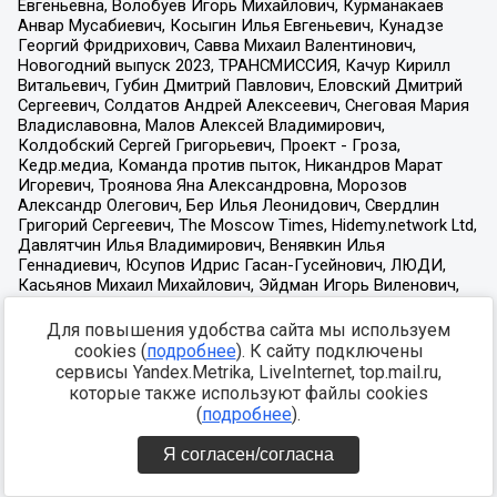
Для повышения удобства сайта мы используем
cookies (
подробнее
). К сайту подключены
сервисы Yandex.Metrika, LiveInternet, top.mail.ru,
которые также используют файлы cookies
(
подробнее
).
Я согласен/согласна