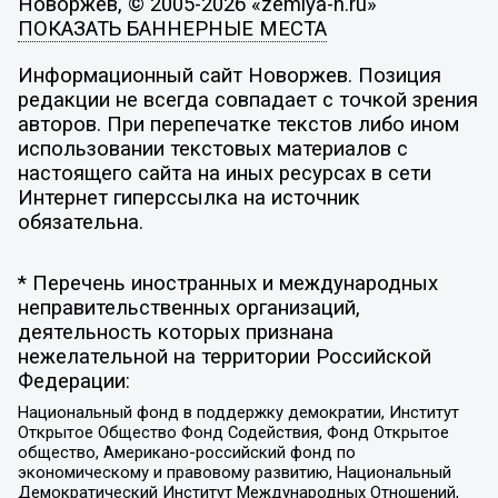
Новоржев, © 2005-2026 «zemlya-n.ru»
ПОКАЗАТЬ БАННЕРНЫЕ МЕСТА
Информационный сайт Новоржев. Позиция
редакции не всегда совпадает с точкой зрения
авторов. При перепечатке текстов либо ином
использовании текстовых материалов с
настоящего сайта на иных ресурсах в сети
Интернет гиперссылка на источник
обязательна.
* Перечень иностранных и международных
неправительственных организаций,
деятельность которых признана
нежелательной на территории Российской
Федерации:
Национальный фонд в поддержку демократии, Институт
Открытое Общество Фонд Содействия, Фонд Открытое
общество, Американо-российский фонд по
экономическому и правовому развитию, Национальный
Демократический Институт Международных Отношений,