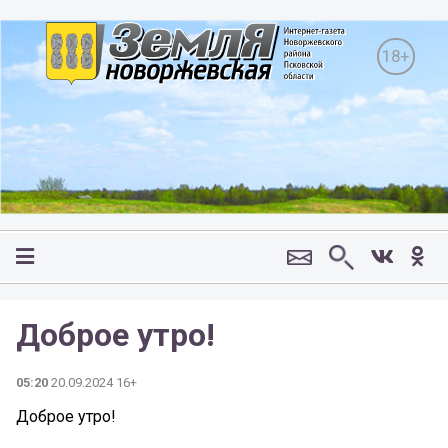
18+
Доброе утро!
05:20
20.09.2024 16+
Доброе утро!