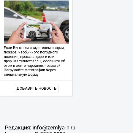
Если Вы стали свидетелем аварии,
пожара, необычного погодного
явления, провала дороги или
прорыва теплотрассы, сообщите об
этом в ленте народных новостей.
Загружайте фотографии через
специальную форму.
ДОБАВИТЬ НОВОСТЬ
Редакция: info@zemlya-n.ru