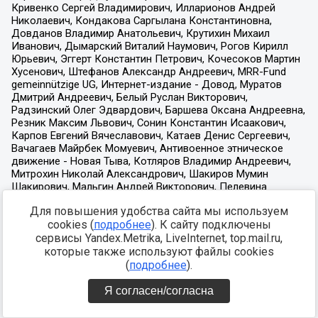
Для повышения удобства сайта мы используем
cookies (
подробнее
). К сайту подключены
сервисы Yandex.Metrika, LiveInternet, top.mail.ru,
которые также используют файлы cookies
(
подробнее
).
Я согласен/согласна