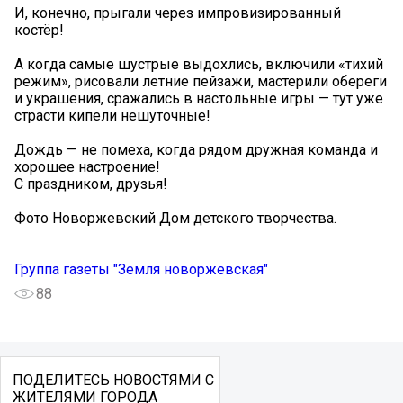
И, конечно, прыгали через импровизированный
костёр!
А когда самые шустрые выдохлись, включили «тихий
режим», рисовали летние пейзажи, мастерили обереги
и украшения, сражались в настольные игры — тут уже
страсти кипели нешуточные!
Дождь — не помеха, когда рядом дружная команда и
хорошее настроение!
С праздником, друзья!
Фото Новоржевский Дом детского творчества.
Группа газеты "Земля новоржевская"
88
ПОДЕЛИТЕСЬ НОВОСТЯМИ С
ЖИТЕЛЯМИ ГОРОДА