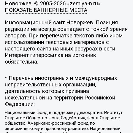
Новоржев, © 2005-2026 «zemlya-n.ru»
ПОКАЗАТЬ БАННЕРНЫЕ МЕСТА
Информационный сайт Новоржев. Позиция
редакции не всегда совпадает с точкой зрения
авторов. При перепечатке текстов либо ином
использовании текстовых материалов с
настоящего сайта на иных ресурсах в сети
Интернет гиперссылка на источник
обязательна.
* Перечень иностранных и международных
неправительственных организаций,
деятельность которых признана
нежелательной на территории Российской
Федерации:
Национальный фонд в поддержку демократии, Институт
Открытое Общество Фонд Содействия, Фонд Открытое
общество, Американо-российский фонд по
экономическому и правовому развитию, Национальный