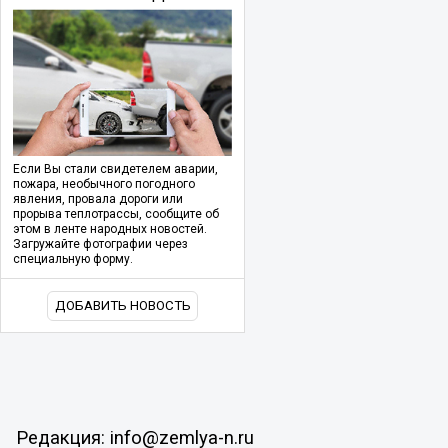
Если Вы стали свидетелем аварии,
пожара, необычного погодного
явления, провала дороги или
прорыва теплотрассы, сообщите об
этом в ленте народных новостей.
Загружайте фотографии через
специальную форму.
ДОБАВИТЬ НОВОСТЬ
Редакция: info@zemlya-n.ru