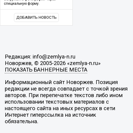
специальную форму.
ДОБАВИТЬ НОВОСТЬ
Редакция: info@zemlya-n.ru
Новоржев, © 2005-2026 «zemlya-n.ru»
ПОКАЗАТЬ БАННЕРНЫЕ МЕСТА
Информационный сайт Новоржев. Позиция
редакции не всегда совпадает с точкой зрения
авторов. При перепечатке текстов либо ином
использовании текстовых материалов с
настоящего сайта на иных ресурсах в сети
Интернет гиперссылка на источник
обязательна.