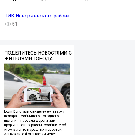
ТИК Новоржевского района
51
ПОДЕЛИТЕСЬ НОВОСТЯМИ С
ЖИТЕЛЯМИ ГОРОДА
Если Вы стали свидетелем аварии,
пожара, необычного погодного
явления, провала дороги или
прорыва теплотрассы, сообщите об
этом в ленте народных новостей.
Загружайте фотографии через