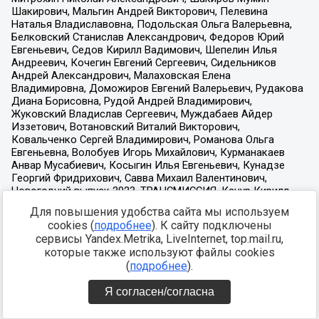
Для повышения удобства сайта мы используем
cookies (
подробнее
). К сайту подключены
сервисы Yandex.Metrika, LiveInternet, top.mail.ru,
которые также используют файлы cookies
(
подробнее
).
Я согласен/согласна