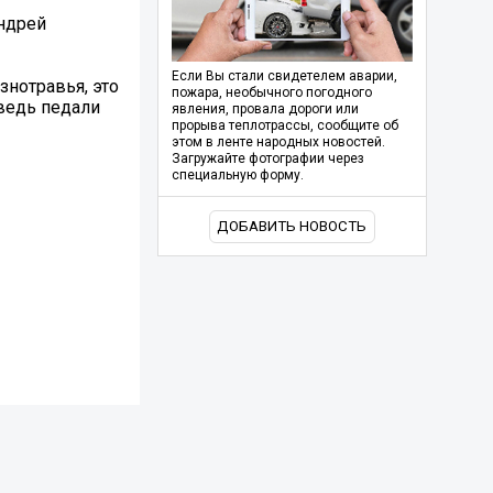
Андрей
Если Вы стали свидетелем аварии,
знотравья, это
пожара, необычного погодного
 ведь педали
явления, провала дороги или
прорыва теплотрассы, сообщите об
этом в ленте народных новостей.
Загружайте фотографии через
специальную форму.
ДОБАВИТЬ НОВОСТЬ