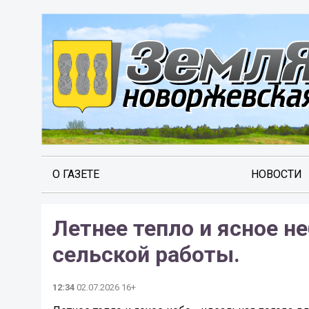
О ГАЗЕТЕ
НОВОСТИ
Летнее тепло и ясное н
сельской работы.
12:34
02.07.2026 16+