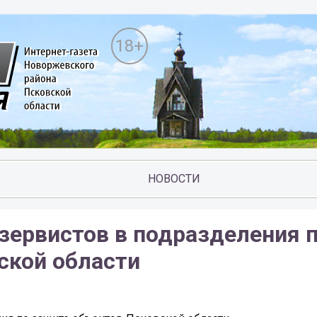
18+
НОВОСТИ
зервистов в подразделения 
ской области