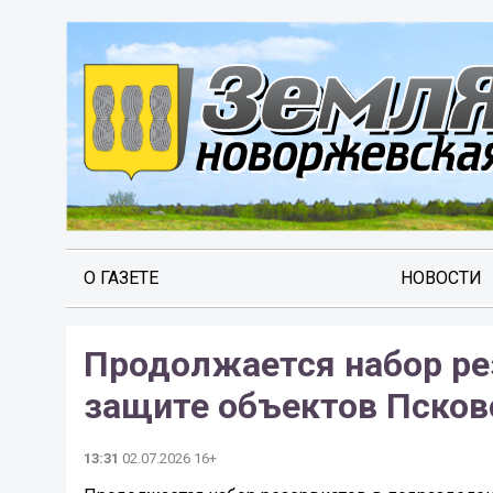
О ГАЗЕТЕ
НОВОСТИ
Продолжается набор ре
защите объектов Псков
13:31
02.07.2026 16+