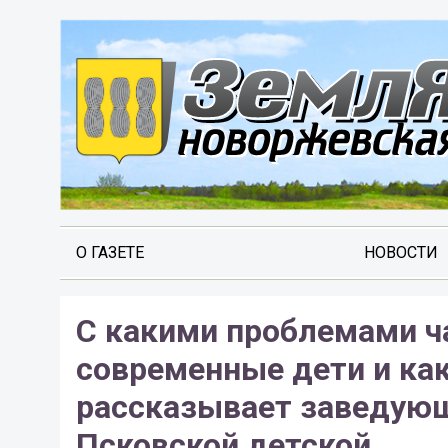
О ГАЗЕТЕ
НОВОСТИ
С какими проблемами ч
современные дети и как
рассказывает заведую
Псковской детской...