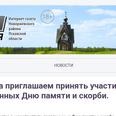
18+
НОВОСТИ
а приглашаем принять участи
нных Дню памяти и скорби.