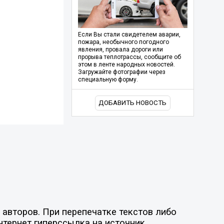
Если Вы стали свидетелем аварии,
пожара, необычного погодного
явления, провала дороги или
прорыва теплотрассы, сообщите об
этом в ленте народных новостей.
Загружайте фотографии через
специальную форму.
ДОБАВИТЬ НОВОСТЬ
авторов. При перепечатке текстов либо
нтернет гиперссылка на источник