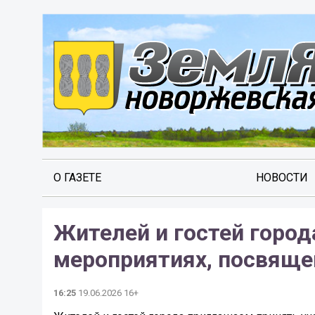
О ГАЗЕТЕ
НОВОСТИ
Жителей и гостей город
мероприятиях, посвяще
16:25
19.06.2026 16+