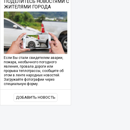
ПОДЕЛИТЕСЬ НОВОСТЯМИ С
ЖИТЕЛЯМИ ГОРОДА
Если Вы стали свидетелем аварии,
пожара, необычного погодного
явления, провала дороги или
прорыва теплотрассы, сообщите об
этом в ленте народных новостей.
Загружайте фотографии через
специальную форму.
ДОБАВИТЬ НОВОСТЬ