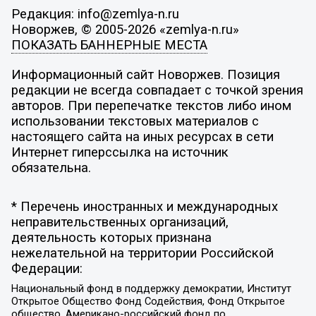
Редакция: info@zemlya-n.ru
Новоржев, © 2005-2026 «zemlya-n.ru»
ПОКАЗАТЬ БАННЕРНЫЕ МЕСТА
Информационный сайт Новоржев. Позиция
редакции не всегда совпадает с точкой зрения
авторов. При перепечатке текстов либо ином
использовании текстовых материалов с
настоящего сайта на иных ресурсах в сети
Интернет гиперссылка на источник
обязательна.
* Перечень иностранных и международных
неправительственных организаций,
деятельность которых признана
нежелательной на территории Российской
Федерации:
Национальный фонд в поддержку демократии, Институт
Открытое Общество Фонд Содействия, Фонд Открытое
общество, Американо-российский фонд по