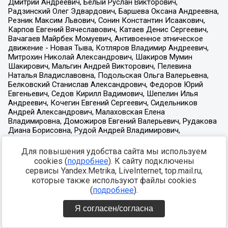
Для повышения удобства сайта мы используем
cookies (
подробнее
). К сайту подключены
сервисы Yandex.Metrika, LiveInternet, top.mail.ru,
которые также используют файлы cookies
(
подробнее
).
Я согласен/согласна