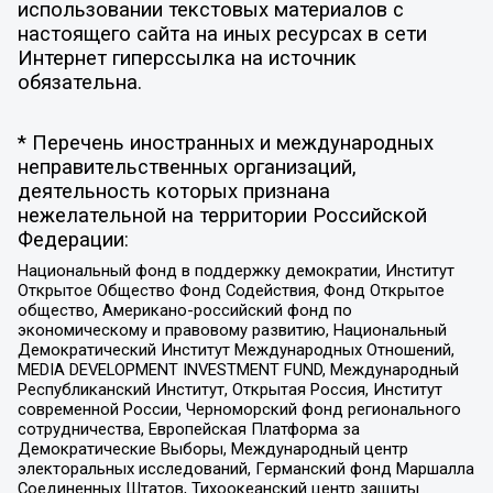
использовании текстовых материалов с
настоящего сайта на иных ресурсах в сети
Интернет гиперссылка на источник
обязательна.
* Перечень иностранных и международных
неправительственных организаций,
деятельность которых признана
нежелательной на территории Российской
Федерации:
Национальный фонд в поддержку демократии, Институт
Открытое Общество Фонд Содействия, Фонд Открытое
общество, Американо-российский фонд по
экономическому и правовому развитию, Национальный
Демократический Институт Международных Отношений,
MEDIA DEVELOPMENT INVESTMENT FUND, Международный
Республиканский Институт, Открытая Россия, Институт
современной России, Черноморский фонд регионального
сотрудничества, Европейская Платформа за
Демократические Выборы, Международный центр
электоральных исследований, Германский фонд Маршалла
Соединенных Штатов, Тихоокеанский центр защиты