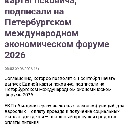
карты псковича,
подписали на
Петербургском
международном
экономическом форуме
2026
08:02
09.06.2026 16+
Соглашение, которое позволит с 1 сентября начать
выпуск Единой карты псковича, подписали на
Петербургском международном экономическом
форуме 2026
ЕКП объединит сразу несколько важных функций: для
взрослых – оплату проезда и получение социальных
выплат, для детей – школьный пропуск и средство
оплаты питания.