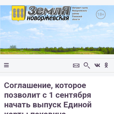
18+
Соглашение, которое
позволит с 1 сентября
начать выпуск Единой