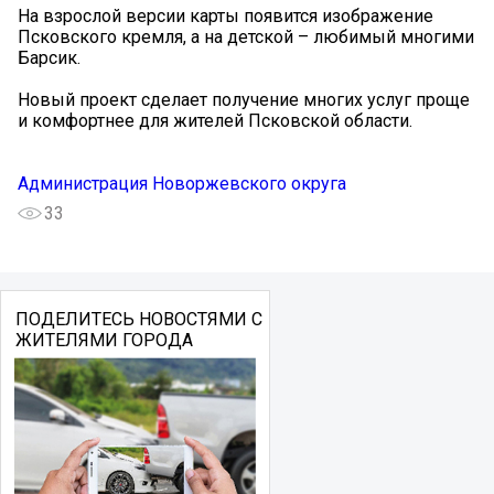
На взрослой версии карты появится изображение
Псковского кремля, а на детской – любимый многими
Барсик.
Новый проект сделает получение многих услуг проще
и комфортнее для жителей Псковской области.
Администрация Новоржевского округа
33
ПОДЕЛИТЕСЬ НОВОСТЯМИ С
ЖИТЕЛЯМИ ГОРОДА