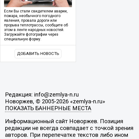
Если Вы стали свидетелем аварии,
пожара, необычного погодного
явления, провала дороги или
прорыва теплотрассы, сообщите об
этом в ленте народных новостей.
Загружайте фотографии через
специальную форму.
ДОБАВИТЬ НОВОСТЬ
Редакция: info@zemlya-n.ru
Новоржев, © 2005-2026 «zemlya-n.ru»
ПОКАЗАТЬ БАННЕРНЫЕ МЕСТА
Информационный сайт Новоржев. Позиция
редакции не всегда совпадает с точкой зрения
авторов. При перепечатке текстов либо ином