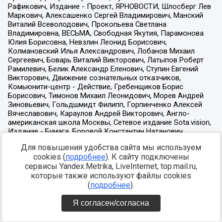
Для повышения удобства сайта мы используем
cookies (
подробнее
). К сайту подключены
сервисы Yandex.Metrika, LiveInternet, top.mail.ru,
которые также используют файлы cookies
(
подробнее
).
Я согласен/согласна