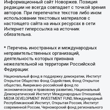
Информационный сайт Новоржев. Позиция
редакции не всегда совпадает с точкой зрения
авторов. При перепечатке текстов либо ином
использовании текстовых материалов с
настоящего сайта на иных ресурсах в сети
Интернет гиперссылка на источник
обязательна.
* Перечень иностранных и международных
неправительственных организаций,
деятельность которых признана
нежелательной на территории Российской
Федерации:
Национальный фонд в поддержку демократии, Институт
Открытое Общество Фонд Содействия, Фонд Открытое
общество, Американо-российский фонд по
экономическому и правовому развитию, Национальный
Демократический Институт Международных Отношений,
MEDIA DEVELOPMENT INVESTMENT FUND, Международный
Республиканский Институт, Открытая Россия, Институт
современной России, Черноморский фонд регионального