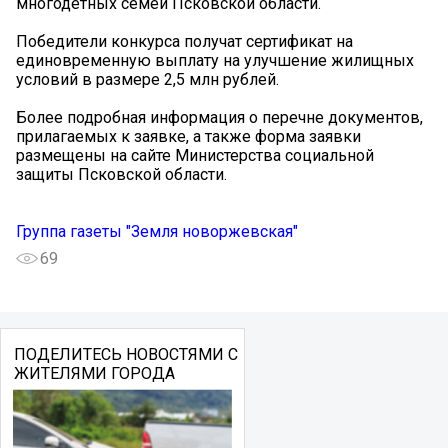
многодетных семей Псковской области.
Победители конкурса получат сертификат на
единовременную выплату на улучшение жилищных
условий в размере 2,5 млн рублей.
Более подробная информация о перечне документов,
прилагаемых к заявке, а также форма заявки
размещены на сайте Министерства социальной
защиты Псковской области.
Группа газеты "Земля новоржевская"
69
ПОДЕЛИТЕСЬ НОВОСТЯМИ С
ЖИТЕЛЯМИ ГОРОДА