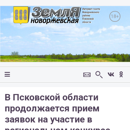
18+
В Псковской области
продолжается прием
заявок на участие в