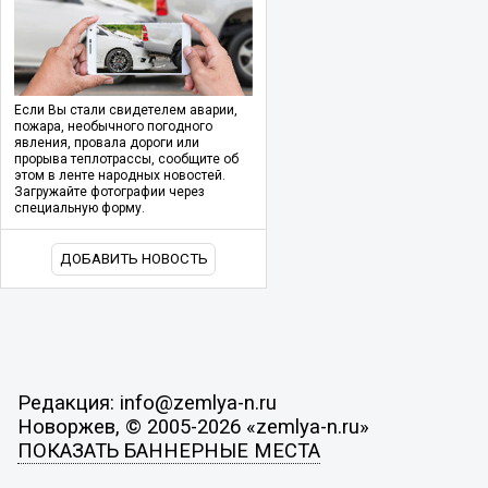
Если Вы стали свидетелем аварии,
пожара, необычного погодного
явления, провала дороги или
прорыва теплотрассы, сообщите об
этом в ленте народных новостей.
Загружайте фотографии через
специальную форму.
ДОБАВИТЬ НОВОСТЬ
Редакция: info@zemlya-n.ru
Новоржев, © 2005-2026 «zemlya-n.ru»
ПОКАЗАТЬ БАННЕРНЫЕ МЕСТА