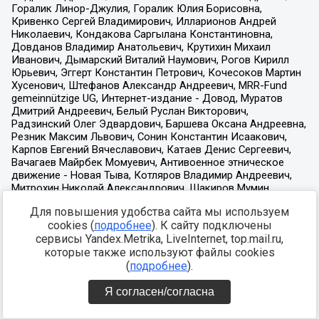
Для повышения удобства сайта мы используем
cookies (
подробнее
). К сайту подключены
сервисы Yandex.Metrika, LiveInternet, top.mail.ru,
которые также используют файлы cookies
(
подробнее
).
Я согласен/согласна