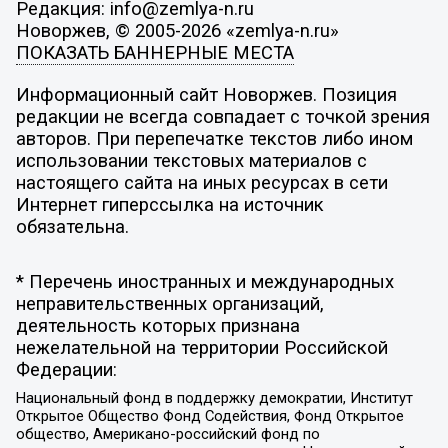
Редакция: info@zemlya-n.ru
Новоржев, © 2005-2026 «zemlya-n.ru»
ПОКАЗАТЬ БАННЕРНЫЕ МЕСТА
Информационный сайт Новоржев. Позиция
редакции не всегда совпадает с точкой зрения
авторов. При перепечатке текстов либо ином
использовании текстовых материалов с
настоящего сайта на иных ресурсах в сети
Интернет гиперссылка на источник
обязательна.
* Перечень иностранных и международных
неправительственных организаций,
деятельность которых признана
нежелательной на территории Российской
Федерации:
Национальный фонд в поддержку демократии, Институт
Открытое Общество Фонд Содействия, Фонд Открытое
общество, Американо-российский фонд по