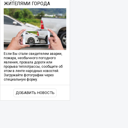
ЖИТЕЛЯМИ ГОРОДА
Если Вы стали свидетелем аварии,
пожара, необычного погодного
явления, провала дороги или
прорыва теплотрассы, сообщите об
этом в ленте народных новостей.
Загружайте фотографии через
специальную форму.
ДОБАВИТЬ НОВОСТЬ