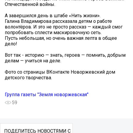
Отечественной войны.
А завершился день в штабе «Нить жизни».
Галина Владимирова рассказала детям о работе
волонтёров. И это не просто рассказ — каждый смог
попробовать сплести маскировочную сеть.
Пусть небольшая, но очень важная лепта в общее
дело!
Вот так - историю — знать, героев — помнить, добрым
делам — учиться на деле.
Фото со страницы ВКонтакте Новоржевский дом
детского творчества.
Группа газеты "Земля новоржевская"
59
ПОДЕЛИТЕСЬ НОВОСТЯМИ С