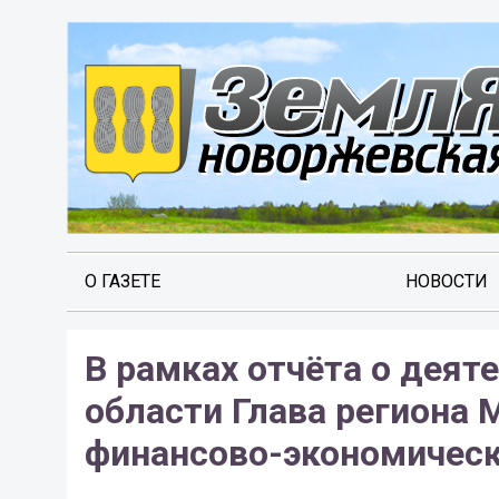
О ГАЗЕТЕ
НОВОСТИ
В рамках отчёта о деят
области Глава региона 
финансово-экономическо