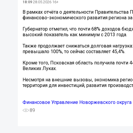
18:09
28.05.2026 16+
В рамках отчёта о деятельности Правительства 
финансово-экономического развития региона за
Губернатор отметил, что почти 68% доходов бюд
высокий показатель как минимум с 2013 года.
Также продолжает снижаться долговая нагрузка:
превышало 100%, то сейчас составляет 45,4%.
Кроме того, Псковская область получила почти 
Великих Луках.
Несмотря на внешние вызовы, экономика регион
территория для инвестиций, развития производс
Финансовое Управление Новоржевского округа
89