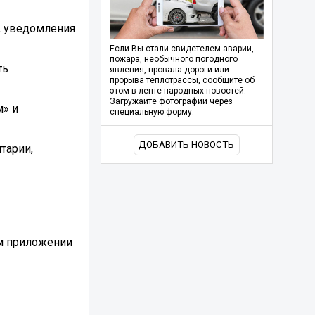
, уведомления
Если Вы стали свидетелем аварии,
пожара, необычного погодного
ть
явления, провала дороги или
прорыва теплотрассы, сообщите об
этом в ленте народных новостей.
Загружайте фотографии через
м» и
специальную форму.
ДОБАВИТЬ НОВОСТЬ
тарии,
м приложении