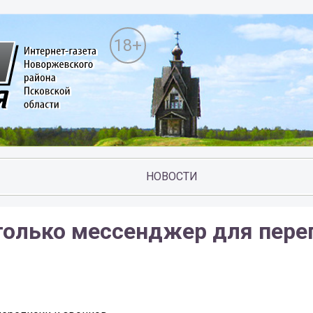
18+
НОВОСТИ
только мессенджер для пере