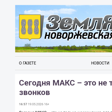
О ГАЗЕТЕ
НОВОСТИ
Сегодня МАКС – это не 
звонков
16:57
19.05.2026 16+