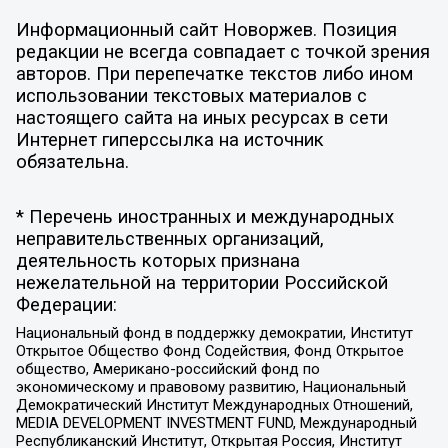
Информационный сайт Новоржев. Позиция
редакции не всегда совпадает с точкой зрения
авторов. При перепечатке текстов либо ином
использовании текстовых материалов с
настоящего сайта на иных ресурсах в сети
Интернет гиперссылка на источник
обязательна.
* Перечень иностранных и международных
неправительственных организаций,
деятельность которых признана
нежелательной на территории Российской
Федерации:
Национальный фонд в поддержку демократии, Институт
Открытое Общество Фонд Содействия, Фонд Открытое
общество, Американо-российский фонд по
экономическому и правовому развитию, Национальный
Демократический Институт Международных Отношений,
MEDIA DEVELOPMENT INVESTMENT FUND, Международный
Республиканский Институт, Открытая Россия, Институт