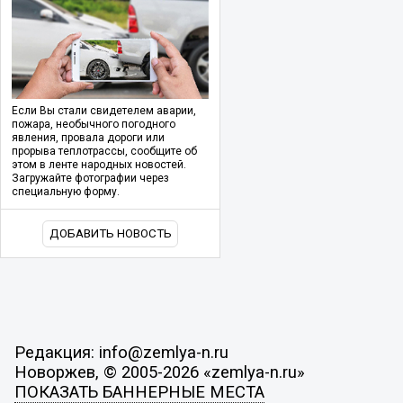
Если Вы стали свидетелем аварии,
пожара, необычного погодного
явления, провала дороги или
прорыва теплотрассы, сообщите об
этом в ленте народных новостей.
Загружайте фотографии через
специальную форму.
ДОБАВИТЬ НОВОСТЬ
Редакция: info@zemlya-n.ru
Новоржев, © 2005-2026 «zemlya-n.ru»
ПОКАЗАТЬ БАННЕРНЫЕ МЕСТА