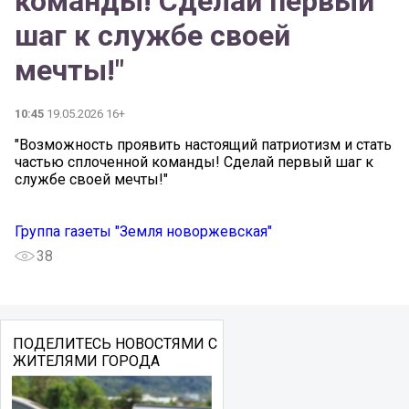
команды! Сделай первый
шаг к службе своей
мечты!"
10:45
19.05.2026 16+
"Возможность проявить настоящий патриотизм и стать
частью сплоченной команды! Сделай первый шаг к
службе своей мечты!"
Группа газеты "Земля новоржевская"
38
ПОДЕЛИТЕСЬ НОВОСТЯМИ С
ЖИТЕЛЯМИ ГОРОДА