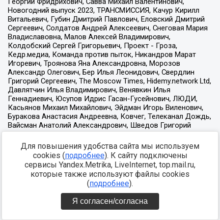
Для повышения удобства сайта мы используем
cookies (
подробнее
). К сайту подключены
сервисы Yandex.Metrika, LiveInternet, top.mail.ru,
которые также используют файлы cookies
(
подробнее
).
Я согласен/согласна