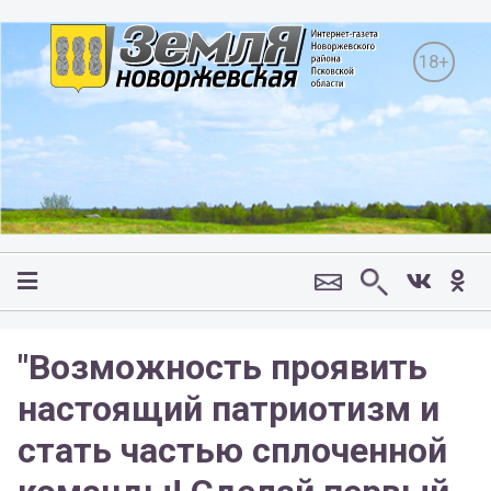
18+
"Возможность проявить
настоящий патриотизм и
стать частью сплоченной