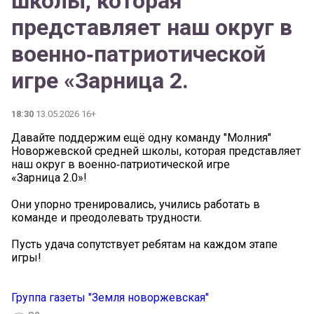
школы, которая
представляет наш округ в
военно‑патриотической
игре «Зарница 2.
18:30
13.05.2026 16+
Давайте поддержим ещё одну команду "Молния"
Новоржевской средней школы, которая представляет
наш округ в военно‑патриотической игре
«Зарница 2.0»!
Они упорно тренировались, учились работать в
команде и преодолевать трудности.
Пусть удача сопутствует ребятам на каждом этапе
игры!
Группа газеты "Земля новоржевская"