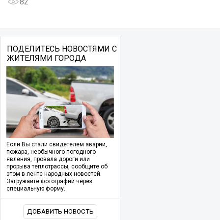
82
ПОДЕЛИТЕСЬ НОВОСТЯМИ С
ЖИТЕЛЯМИ ГОРОДА
Если Вы стали свидетелем аварии,
пожара, необычного погодного
явления, провала дороги или
прорыва теплотрассы, сообщите об
этом в ленте народных новостей.
Загружайте фотографии через
специальную форму.
ДОБАВИТЬ НОВОСТЬ