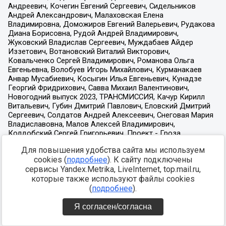
Для повышения удобства сайта мы используем
cookies (
подробнее
). К сайту подключены
сервисы Yandex.Metrika, LiveInternet, top.mail.ru,
которые также используют файлы cookies
(
подробнее
).
Я согласен/согласна