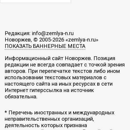
Редакция: info@zemlya-n.ru
Новоржев, © 2005-2026 «zemlya-n.ru»
ПОКАЗАТЬ БАННЕРНЫЕ МЕСТА
Информационный сайт Новоржев. Позиция
редакции не всегда совпадает с точкой зрения
авторов. При перепечатке текстов либо ином
использовании текстовых материалов с
настоящего сайта на иных ресурсах в сети
Интернет гиперссылка на источник
обязательна.
* Перечень иностранных и международных
неправительственных организаций,
деятельность которых признана