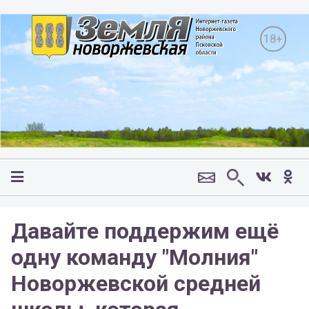
18+
Давайте поддержим ещё
одну команду "Молния"
Новоржевской средней