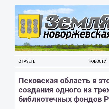
О ГАЗЕТЕ
НОВОСТИ
Псковская область в эт
создания одного из тре
библиотечных фондов Р