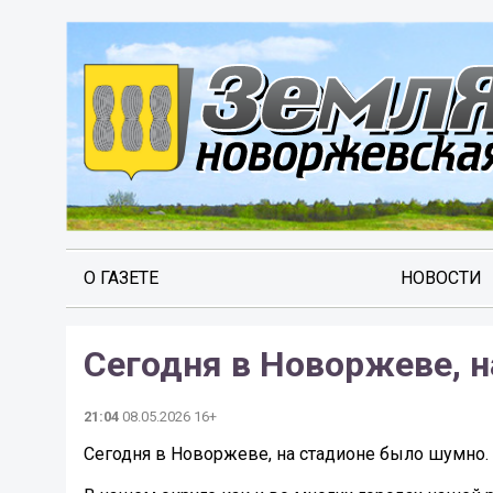
О ГАЗЕТЕ
НОВОСТИ
Сегодня в Новоржеве, 
21:04
08.05.2026 16+
Сегодня в Новоржеве, на стадионе было шумно.