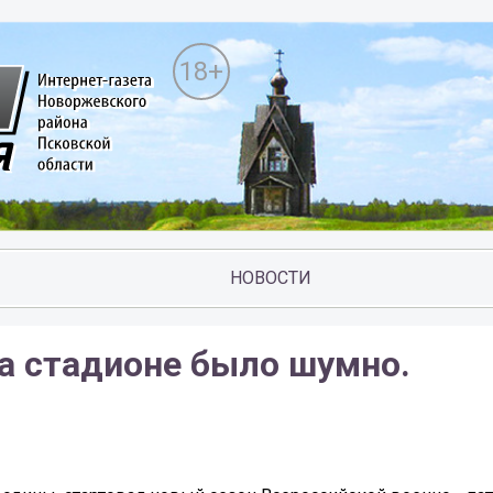
18+
НОВОСТИ
на стадионе было шумно.