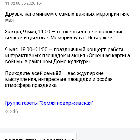
11:32
08.05.2026 16+
Друзья, напоминаем о самых важных мероприятиях
мая.
Завтра, 9 мая, 11:00 — торжественное возложение
венков и цветов к Мемориалу в г. Новоржев.
9 мая, 18:00–21:00 — праздничный концерт, работа
интерактивных площадок и акция «Огненная картина
войны» в районном Доме культуры.
Приходите всей семьёй — вас ждут яркие
выступления, интересные площадки и особая
атмосфера праздника.
Группа газеты "Земля новоржевская"
46