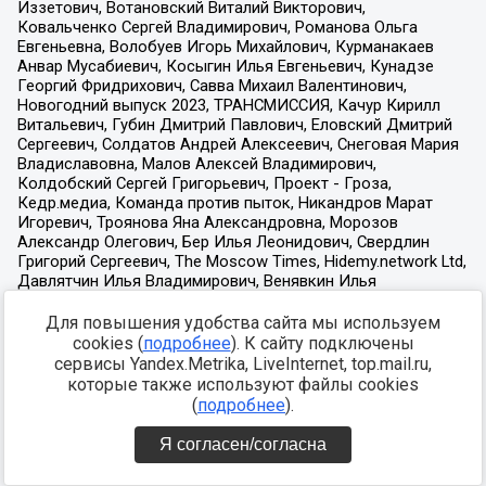
Для повышения удобства сайта мы используем
cookies (
подробнее
). К сайту подключены
сервисы Yandex.Metrika, LiveInternet, top.mail.ru,
которые также используют файлы cookies
(
подробнее
).
Я согласен/согласна