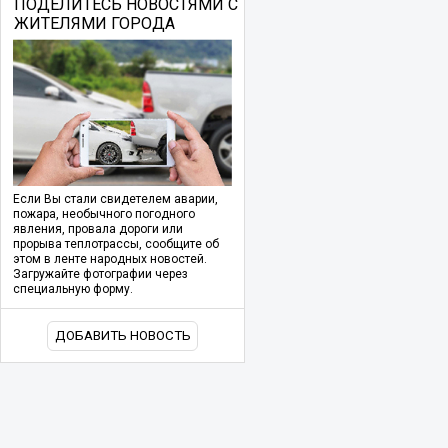
ПОДЕЛИТЕСЬ НОВОСТЯМИ С
ЖИТЕЛЯМИ ГОРОДА
Если Вы стали свидетелем аварии,
пожара, необычного погодного
явления, провала дороги или
прорыва теплотрассы, сообщите об
этом в ленте народных новостей.
Загружайте фотографии через
специальную форму.
ДОБАВИТЬ НОВОСТЬ