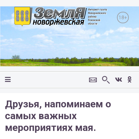
18+
Друзья, напоминаем о
самых важных
мероприятиях мая.