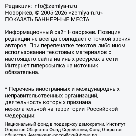
Редакция: info@zemlya-n.ru
Новоржев, © 2005-2026 «zemlya-n.ru»
ПОКАЗАТЬ БАННЕРНЫЕ МЕСТА
Информационный сайт Новоржев. Позиция
редакции не всегда совпадает с точкой зрения
авторов. При перепечатке текстов либо ином
использовании текстовых материалов с
настоящего сайта на иных ресурсах в сети
Интернет гиперссылка на источник
обязательна.
* Перечень иностранных и международных
неправительственных организаций,
деятельность которых признана
нежелательной на территории Российской
Федерации:
Национальный фонд в поддержку демократии, Институт
Открытое Общество Фонд Содействия, Фонд Открытое
общество, Американо-российский фонд по