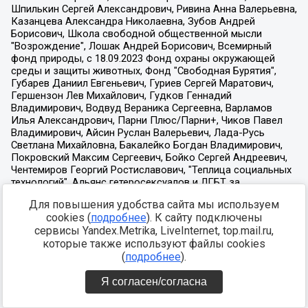
Для повышения удобства сайта мы используем
cookies (
подробнее
). К сайту подключены
сервисы Yandex.Metrika, LiveInternet, top.mail.ru,
которые также используют файлы cookies
(
подробнее
).
Я согласен/согласна