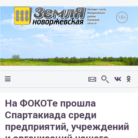
18+
На ФОКОТе прошла
Спартакиада среди
предприятий, учреждений