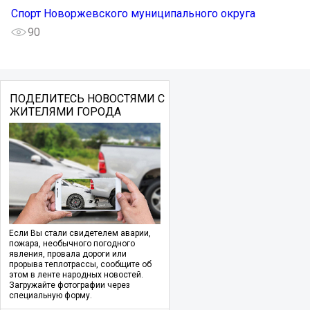
Спорт Новоржевского муниципального округа
90
ПОДЕЛИТЕСЬ НОВОСТЯМИ С
ЖИТЕЛЯМИ ГОРОДА
Если Вы стали свидетелем аварии,
пожара, необычного погодного
явления, провала дороги или
прорыва теплотрассы, сообщите об
этом в ленте народных новостей.
Загружайте фотографии через
специальную форму.