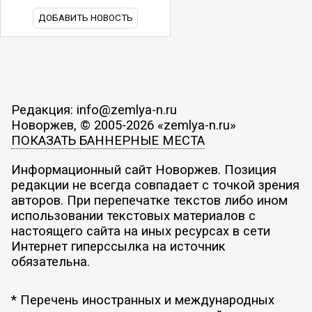
ДОБАВИТЬ НОВОСТЬ
Редакция: info@zemlya-n.ru
Новоржев, © 2005-2026 «zemlya-n.ru»
ПОКАЗАТЬ БАННЕРНЫЕ МЕСТА
Информационный сайт Новоржев. Позиция
редакции не всегда совпадает с точкой зрения
авторов. При перепечатке текстов либо ином
использовании текстовых материалов с
настоящего сайта на иных ресурсах в сети
Интернет гиперссылка на источник
обязательна.
* Перечень иностранных и международных