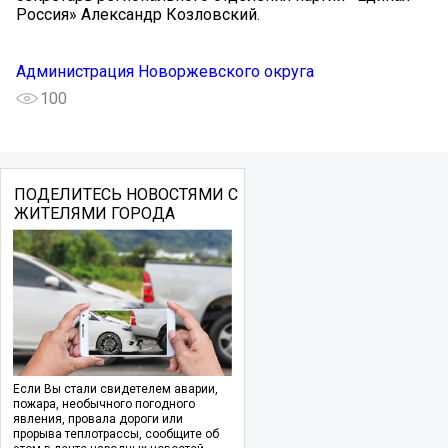
Россия» Александр Козловский.
Администрация Новоржевского округа
100
ПОДЕЛИТЕСЬ НОВОСТЯМИ С
ЖИТЕЛЯМИ ГОРОДА
Если Вы стали свидетелем аварии,
пожара, необычного погодного
явления, провала дороги или
прорыва теплотрассы, сообщите об