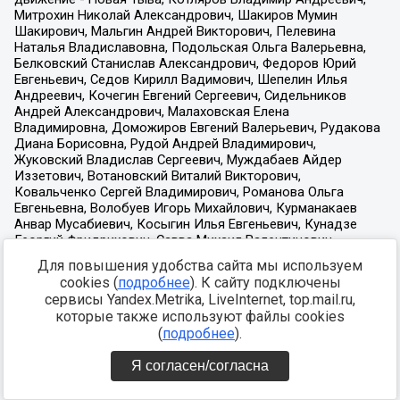
Для повышения удобства сайта мы используем
cookies (
подробнее
). К сайту подключены
сервисы Yandex.Metrika, LiveInternet, top.mail.ru,
которые также используют файлы cookies
(
подробнее
).
Я согласен/согласна