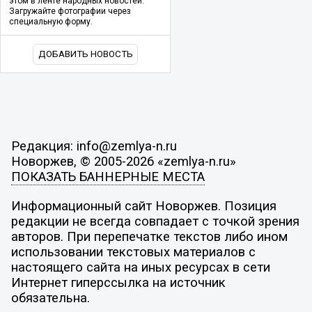
этом в ленте народных новостей.
Загружайте фотографии через
специальную форму.
ДОБАВИТЬ НОВОСТЬ
Редакция: info@zemlya-n.ru
Новоржев, © 2005-2026 «zemlya-n.ru»
ПОКАЗАТЬ БАННЕРНЫЕ МЕСТА
Информационный сайт Новоржев. Позиция
редакции не всегда совпадает с точкой зрения
авторов. При перепечатке текстов либо ином
использовании текстовых материалов с
настоящего сайта на иных ресурсах в сети
Интернет гиперссылка на источник
обязательна.