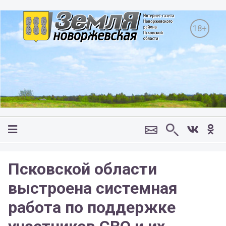
18+
Псковской области
выстроена системная
работа по поддержке