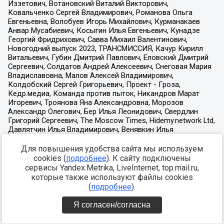
Для повышения удобства сайта мы используем
cookies (
подробнее
). К сайту подключены
сервисы Yandex.Metrika, LiveInternet, top.mail.ru,
которые также используют файлы cookies
(
подробнее
).
Я согласен/согласна