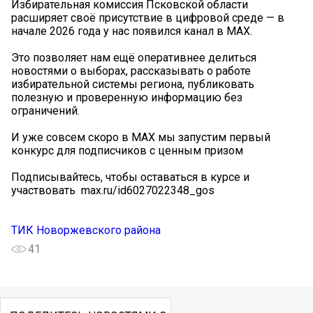
Избирательная комиссия Псковской области
расширяет своё присутствие в цифровой среде — в
начале 2026 года у нас появился канал в MAX.
Это позволяет нам ещё оперативнее делиться
новостями о выборах, рассказывать о работе
избирательной системы региона, публиковать
полезную и проверенную информацию без
ограничений.
И уже совсем скоро в MAX мы запустим первый
конкурс для подписчиков с ценным призом
Подписывайтесь, чтобы оставаться в курсе и
участвовать ️ max.ru/id6027022348_gos
ТИК Новоржевского района
41