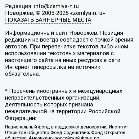
Редакция: info@zemlya-n.ru
Новоржев, © 2005-2026 «zemlya-n.ru»
ПОКАЗАТЬ БАННЕРНЫЕ МЕСТА
Информационный сайт Новоржев. Позиция
редакции не всегда совпадает с точкой зрения
авторов. При перепечатке текстов либо ином
использовании текстовых материалов с
настоящего сайта на иных ресурсах в сети
Интернет гиперссылка на источник
обязательна.
* Перечень иностранных и международных
неправительственных организаций,
деятельность которых признана
нежелательной на территории Российской
Федерации:
Национальный фонд в поддержку демократии, Институт
Открытое Общество Фонд Содействия, Фонд Открытое
общество, Американо-российский фонд по