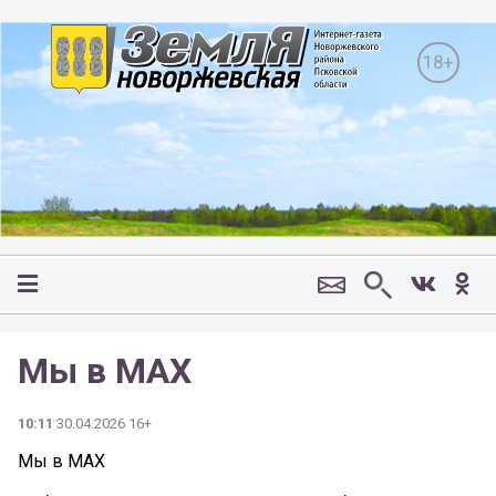
18+
Мы в МАХ
10:11
30.04.2026 16+
Мы в МАХ