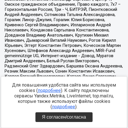
Для повышения удобства сайта мы используем
cookies (
подробнее
). К сайту подключены
сервисы Yandex.Metrika, LiveInternet, top.mail.ru,
которые также используют файлы cookies
(
подробнее
).
Я согласен/согласна