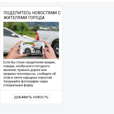
ПОДЕЛИТЕСЬ НОВОСТЯМИ С
ЖИТЕЛЯМИ ГОРОДА
Если Вы стали свидетелем аварии,
пожара, необычного погодного
явления, провала дороги или
прорыва теплотрассы, сообщите об
этом в ленте народных новостей.
Загружайте фотографии через
специальную форму.
ДОБАВИТЬ НОВОСТЬ