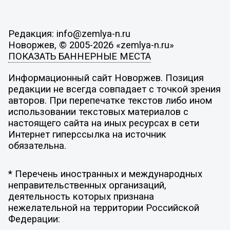
Редакция: info@zemlya-n.ru
Новоржев, © 2005-2026 «zemlya-n.ru»
ПОКАЗАТЬ БАННЕРНЫЕ МЕСТА
Информационный сайт Новоржев. Позиция
редакции не всегда совпадает с точкой зрения
авторов. При перепечатке текстов либо ином
использовании текстовых материалов с
настоящего сайта на иных ресурсах в сети
Интернет гиперссылка на источник
обязательна.
* Перечень иностранных и международных
неправительственных организаций,
деятельность которых признана
нежелательной на территории Российской
Федерации: