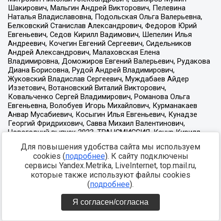
Для повышения удобства сайта мы используем
cookies (
подробнее
). К сайту подключены
сервисы Yandex.Metrika, LiveInternet, top.mail.ru,
которые также используют файлы cookies
(
подробнее
).
Я согласен/согласна