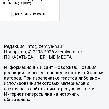
специальную форму.
ДОБАВИТЬ НОВОСТЬ
Редакция: info@zemlya-n.ru
Новоржев, © 2005-2026 «zemlya-n.ru»
ПОКАЗАТЬ БАННЕРНЫЕ МЕСТА
Информационный сайт Новоржев. Позиция
редакции не всегда совпадает с точкой зрения
авторов. При перепечатке текстов либо ином
использовании текстовых материалов с
настоящего сайта на иных ресурсах в сети
Интернет гиперссылка на источник
обязательна.