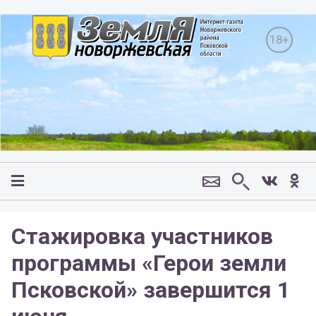
18+
Стажировка участников
программы «Герои земли
Псковской» завершится 1