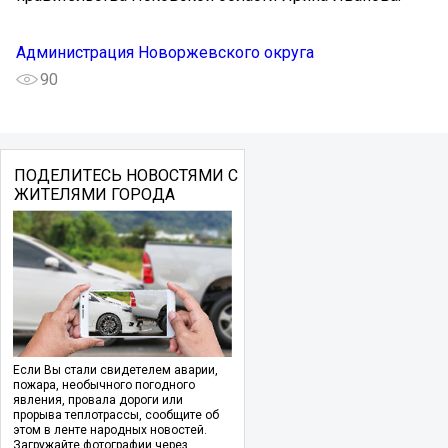
Администрация Новоржевского округа
90
ПОДЕЛИТЕСЬ НОВОСТЯМИ С
ЖИТЕЛЯМИ ГОРОДА
Если Вы стали свидетелем аварии,
пожара, необычного погодного
явления, провала дороги или
прорыва теплотрассы, сообщите об
этом в ленте народных новостей.
Загружайте фотографии через