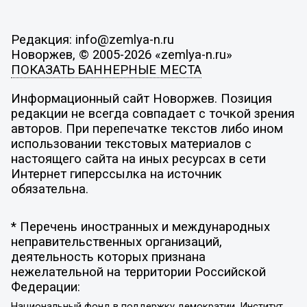
Редакция: info@zemlya-n.ru
Новоржев, © 2005-2026 «zemlya-n.ru»
ПОКАЗАТЬ БАННЕРНЫЕ МЕСТА
Информационный сайт Новоржев. Позиция
редакции не всегда совпадает с точкой зрения
авторов. При перепечатке текстов либо ином
использовании текстовых материалов с
настоящего сайта на иных ресурсах в сети
Интернет гиперссылка на источник
обязательна.
* Перечень иностранных и международных
неправительственных организаций,
деятельность которых признана
нежелательной на территории Российской
Федерации:
Национальный фонд в поддержку демократии, Институт