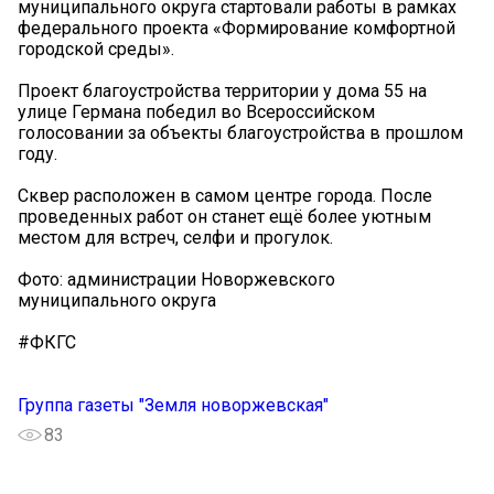
муниципального округа стартовали работы в рамках
федерального проекта «Формирование комфортной
городской среды».
Проект благоустройства территории у дома 55 на
улице Германа победил во Всероссийском
голосовании за объекты благоустройства в прошлом
году.
Сквер расположен в самом центре города. После
проведенных работ он станет ещё более уютным
местом для встреч, селфи и прогулок.
Фото: администрации Новоржевского
муниципального округа
#ФКГС
Группа газеты "Земля новоржевская"
83