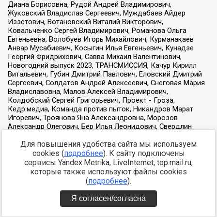
Для повышения удобства сайта мы используем
cookies (
подробнее
). К сайту подключены
сервисы Yandex.Metrika, LiveInternet, top.mail.ru,
которые также используют файлы cookies
(
подробнее
).
Я согласен/согласна