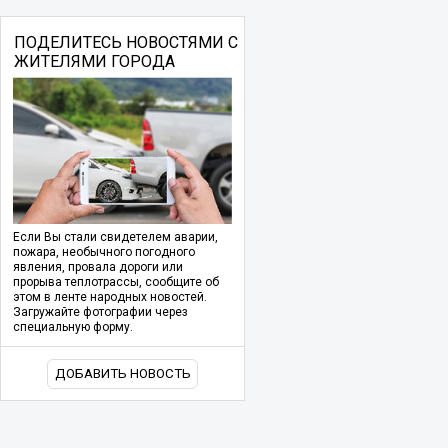
ПОДЕЛИТЕСЬ НОВОСТЯМИ С
ЖИТЕЛЯМИ ГОРОДА
Если Вы стали свидетелем аварии,
пожара, необычного погодного
явления, провала дороги или
прорыва теплотрассы, сообщите об
этом в ленте народных новостей.
Загружайте фотографии через
специальную форму.
ДОБАВИТЬ НОВОСТЬ