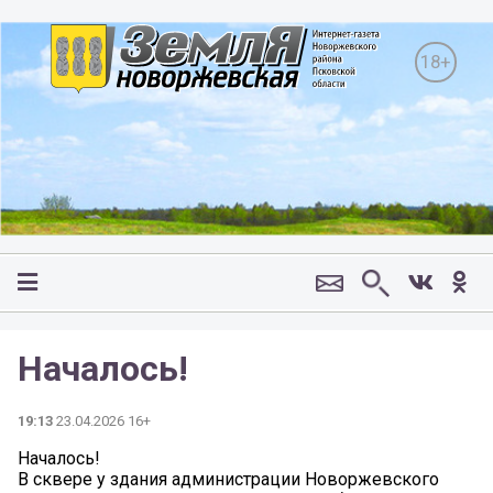
18+
Началось!
19:13
23.04.2026 16+
Началось!
В сквере у здания администрации Новоржевского