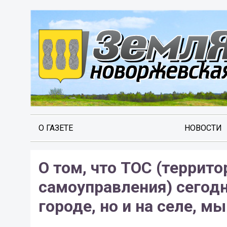
О ГАЗЕТЕ
НОВОСТИ
О том, что ТОС (терри
самоуправления) сегодн
городе, но и на селе, мы