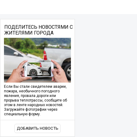
ПОДЕЛИТЕСЬ НОВОСТЯМИ С
ЖИТЕЛЯМИ ГОРОДА
Если Вы стали свидетелем аварии,
пожара, необычного погодного
явления, провала дороги или
прорыва теплотрассы, сообщите об
этом в ленте народных новостей.
Загружайте фотографии через
специальную форму.
ДОБАВИТЬ НОВОСТЬ