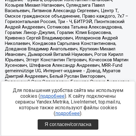
Для повышения удобства сайта мы используем
cookies (
подробнее
). К сайту подключены
сервисы Yandex.Metrika, LiveInternet, top.mail.ru,
которые также используют файлы cookies
(
подробнее
).
Я согласен/согласна