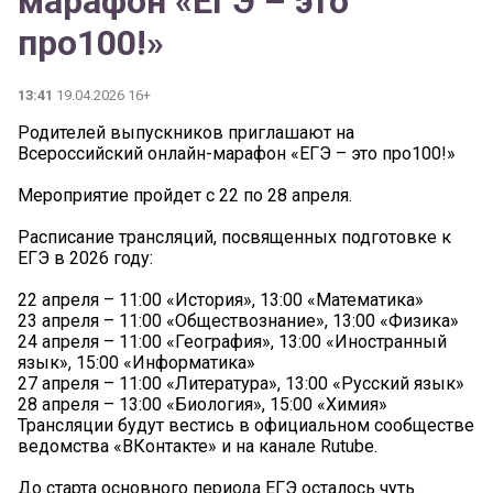
марафон «ЕГЭ – это
про100!»
13:41
19.04.2026 16+
Родителей выпускников приглашают на
Всероссийский онлайн-марафон «ЕГЭ – это про100!»
Мероприятие пройдет с 22 по 28 апреля.
Расписание трансляций, посвященных подготовке к
ЕГЭ в 2026 году:
22 апреля – 11:00 «История», 13:00 «Математика»
23 апреля – 11:00 «Обществознание», 13:00 «Физика»
24 апреля – 11:00 «География», 13:00 «Иностранный
язык», 15:00 «Информатика»
27 апреля – 11:00 «Литература», 13:00 «Русский язык»
28 апреля – 13:00 «Биология», 15:00 «Химия»
Трансляции будут вестись в официальном сообществе
ведомства «ВКонтакте» и на канале Rutube.
До старта основного периода ЕГЭ осталось чуть