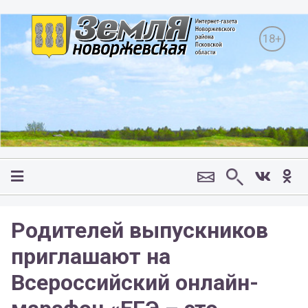
18+
Родителей выпускников
приглашают на
Всероссийский онлайн-