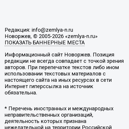
Редакция: info@zemlya-n.ru
Новоржев, © 2005-2026 «zemlya-n.ru»
ПОКАЗАТЬ БАННЕРНЫЕ МЕСТА
Информационный сайт Новоржев. Позиция
редакции не всегда совпадает с точкой зрения
авторов. При перепечатке текстов либо ином
использовании текстовых материалов с
настоящего сайта на иных ресурсах в сети
Интернет гиперссылка на источник
обязательна.
* Перечень иностранных и международных
неправительственных организаций,
деятельность которых признана
нежелательной на территории Российской