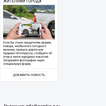
ЖИТЕЛЯМИ ГОРОДА
Если Вы стали свидетелем аварии,
пожара, необычного погодного
явления, провала дороги или
прорыва теплотрассы, сообщите об
этом в ленте народных новостей.
Загружайте фотографии через
специальную форму.
ДОБАВИТЬ НОВОСТЬ