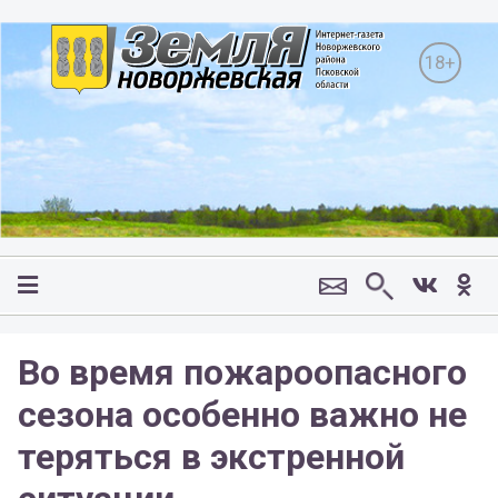
18+
Во время пожароопасного
сезона особенно важно не
теряться в экстренной