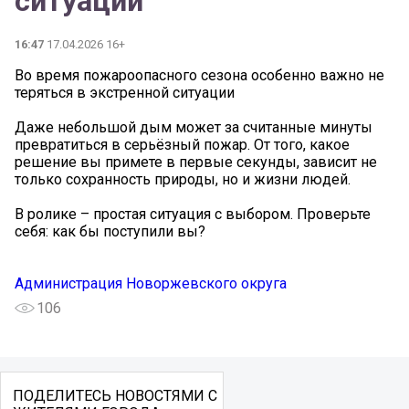
ситуации
16:47
17.04.2026 16+
Во время пожароопасного сезона особенно важно не
теряться в экстренной ситуации
Даже небольшой дым может за считанные минуты
превратиться в серьёзный пожар. От того, какое
решение вы примете в первые секунды, зависит не
только сохранность природы, но и жизни людей.
В ролике – простая ситуация с выбором. Проверьте
себя: как бы поступили вы?
Администрация Новоржевского округа
106
ПОДЕЛИТЕСЬ НОВОСТЯМИ С