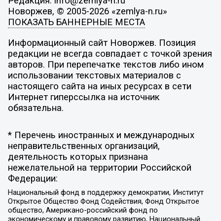
Редакция: info@zemlya-n.ru
Новоржев, © 2005-2026 «zemlya-n.ru»
ПОКАЗАТЬ БАННЕРНЫЕ МЕСТА
Информационный сайт Новоржев. Позиция
редакции не всегда совпадает с точкой зрения
авторов. При перепечатке текстов либо ином
использовании текстовых материалов с
настоящего сайта на иных ресурсах в сети
Интернет гиперссылка на источник
обязательна.
* Перечень иностранных и международных
неправительственных организаций,
деятельность которых признана
нежелательной на территории Российской
Федерации:
Национальный фонд в поддержку демократии, Институт
Открытое Общество Фонд Содействия, Фонд Открытое
общество, Американо-российский фонд по
экономическому и правовому развитию, Национальный