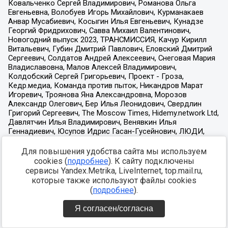
Для повышения удобства сайта мы используем
cookies (
подробнее
). К сайту подключены
сервисы Yandex.Metrika, LiveInternet, top.mail.ru,
которые также используют файлы cookies
(
подробнее
).
Я согласен/согласна