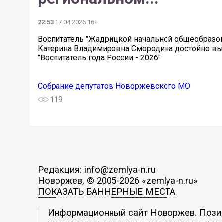
22:53
17.04.2026 16+
Воспитатель "Жадрицкой начальной общеобразо
Катерина Владимировна Смородина достойно вы
"Воспитатель года России - 2026"
Собрание депутатов Новоржевского МО
119
Редакция: info@zemlya-n.ru
Новоржев, © 2005-2026 «zemlya-n.ru»
ПОКАЗАТЬ БАННЕРНЫЕ МЕСТА
Информационный сайт Новоржев. Позици