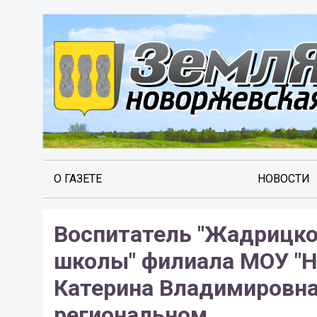
О ГАЗЕТЕ
НОВОСТИ
Воспитатель "Жадрицко
школы" филиала МОУ "Н
Катерина Владимировна
региональном...