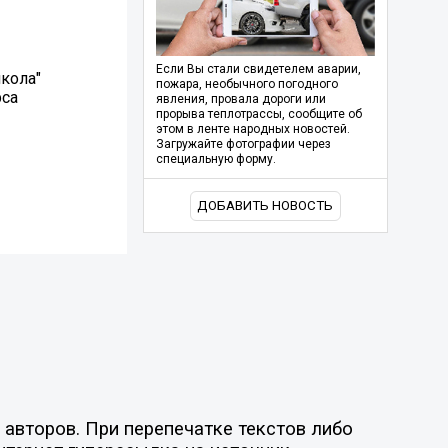
Если Вы стали свидетелем аварии,
кола"
пожара, необычного погодного
рса
явления, провала дороги или
прорыва теплотрассы, сообщите об
этом в ленте народных новостей.
Загружайте фотографии через
специальную форму.
ДОБАВИТЬ НОВОСТЬ
авторов. При перепечатке текстов либо