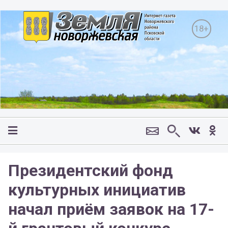
18+
Президентский фонд
культурных инициатив
начал приём заявок на 17-