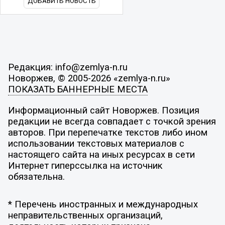
ДОБАВИТЬ НОВОСТЬ
Редакция: info@zemlya-n.ru
Новоржев, © 2005-2026 «zemlya-n.ru»
ПОКАЗАТЬ БАННЕРНЫЕ МЕСТА
Информационный сайт Новоржев. Позиция
редакции не всегда совпадает с точкой зрения
авторов. При перепечатке текстов либо ином
использовании текстовых материалов с
настоящего сайта на иных ресурсах в сети
Интернет гиперссылка на источник
обязательна.
* Перечень иностранных и международных
неправительственных организаций,