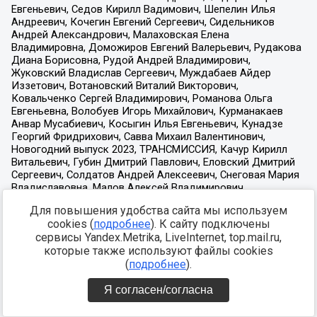
Для повышения удобства сайта мы используем
cookies (
подробнее
). К сайту подключены
сервисы Yandex.Metrika, LiveInternet, top.mail.ru,
которые также используют файлы cookies
(
подробнее
).
Я согласен/согласна