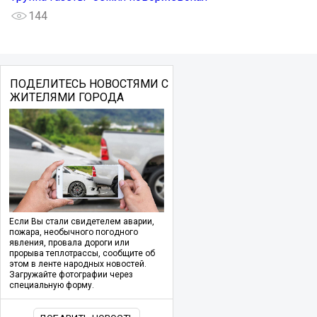
144
ПОДЕЛИТЕСЬ НОВОСТЯМИ С
ЖИТЕЛЯМИ ГОРОДА
Если Вы стали свидетелем аварии,
пожара, необычного погодного
явления, провала дороги или
прорыва теплотрассы, сообщите об
этом в ленте народных новостей.
Загружайте фотографии через
специальную форму.