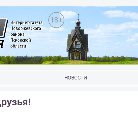
18+
НОВОСТИ
друзья!