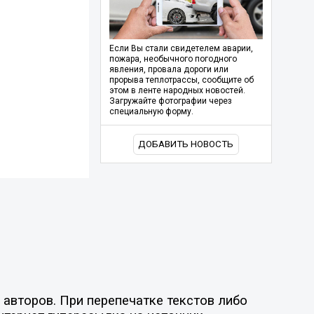
Если Вы стали свидетелем аварии,
пожара, необычного погодного
явления, провала дороги или
прорыва теплотрассы, сообщите об
этом в ленте народных новостей.
Загружайте фотографии через
специальную форму.
ДОБАВИТЬ НОВОСТЬ
авторов. При перепечатке текстов либо