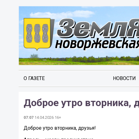
О ГАЗЕТЕ
НОВОСТИ
Доброе утро вторника, 
07:07
14.04.2026 16+
Доброе утро вторника, друзья!