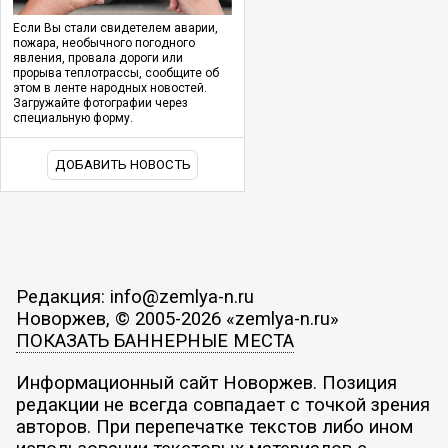
Если Вы стали свидетелем аварии,
пожара, необычного погодного
явления, провала дороги или
прорыва теплотрассы, сообщите об
этом в ленте народных новостей.
Загружайте фотографии через
специальную форму.
ДОБАВИТЬ НОВОСТЬ
Редакция: info@zemlya-n.ru
Новоржев, © 2005-2026 «zemlya-n.ru»
ПОКАЗАТЬ БАННЕРНЫЕ МЕСТА
Информационный сайт Новоржев. Позиция
редакции не всегда совпадает с точкой зрения
авторов. При перепечатке текстов либо ином