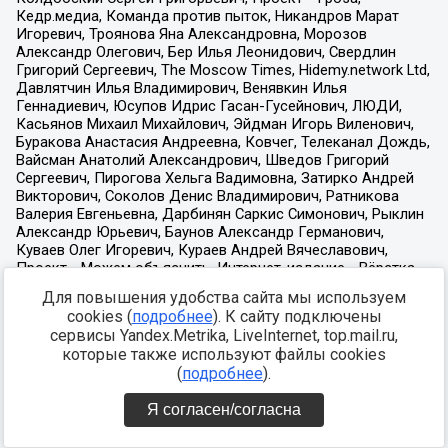
Для повышения удобства сайта мы используем
cookies (
подробнее
). К сайту подключены
сервисы Yandex.Metrika, LiveInternet, top.mail.ru,
которые также используют файлы cookies
(
подробнее
).
Я согласен/согласна