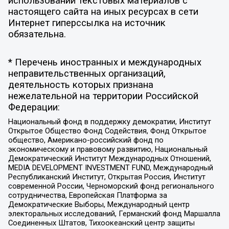
использовании текстовых материалов с
настоящего сайта на иных ресурсах в сети
Интернет гиперссылка на источник
обязательна.
* Перечень иностранных и международных
неправительственных организаций,
деятельность которых признана
нежелательной на территории Российской
Федерации:
Национальный фонд в поддержку демократии, Институт
Открытое Общество Фонд Содействия, Фонд Открытое
общество, Американо-российский фонд по
экономическому и правовому развитию, Национальный
Демократический Институт Международных Отношений,
MEDIA DEVELOPMENT INVESTMENT FUND, Международный
Республиканский Институт, Открытая Россия, Институт
современной России, Черноморский фонд регионального
сотрудничества, Европейская Платформа за
Демократические Выборы, Международный центр
электоральных исследований, Германский фонд Маршалла
Соединенных Штатов, Тихоокеанский центр защиты