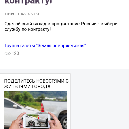
контракту!
10:39
10.04.2026 16+
Сделай свой вклад в процветание России - выбери
службу по контракту!
Группа газеты "Земля новоржевская"
123
ПОДЕЛИТЕСЬ НОВОСТЯМИ С
ЖИТЕЛЯМИ ГОРОДА