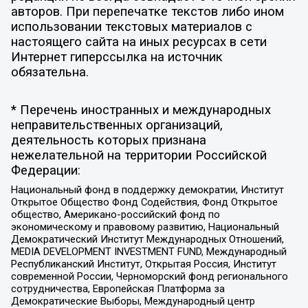
авторов. При перепечатке текстов либо ином
использовании текстовых материалов с
настоящего сайта на иных ресурсах в сети
Интернет гиперссылка на источник
обязательна.
* Перечень иностранных и международных
неправительственных организаций,
деятельность которых признана
нежелательной на территории Российской
Федерации:
Национальный фонд в поддержку демократии, Институт
Открытое Общество Фонд Содействия, Фонд Открытое
общество, Американо-российский фонд по
экономическому и правовому развитию, Национальный
Демократический Институт Международных Отношений,
MEDIA DEVELOPMENT INVESTMENT FUND, Международный
Республиканский Институт, Открытая Россия, Институт
современной России, Черноморский фонд регионального
сотрудничества, Европейская Платформа за
Демократические Выборы, Международный центр