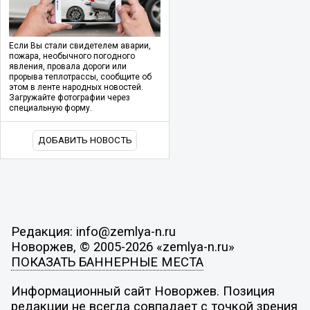
Если Вы стали свидетелем аварии,
пожара, необычного погодного
явления, провала дороги или
прорыва теплотрассы, сообщите об
этом в ленте народных новостей.
Загружайте фотографии через
специальную форму.
ДОБАВИТЬ НОВОСТЬ
Редакция: info@zemlya-n.ru
Новоржев, © 2005-2026 «zemlya-n.ru»
ПОКАЗАТЬ БАННЕРНЫЕ МЕСТА
Информационный сайт Новоржев. Позиция
редакции не всегда совпадает с точкой зрения