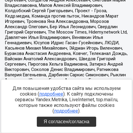
Для повышения удобства сайта мы используем
cookies (
подробнее
). К сайту подключены
сервисы Yandex.Metrika, LiveInternet, top.mail.ru,
которые также используют файлы cookies
(
подробнее
).
Я согласен/согласна