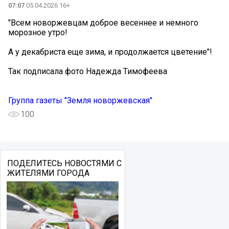
07:07
05.04.2026 16+
"Всем новоржевцам доброе весеннее и немного
морозное утро!
А у декабриста еще зима, и продолжается цветение"!
Так подписала фото Надежда Тимофеева
Группа газеты "Земля новоржевская"
100
ПОДЕЛИТЕСЬ НОВОСТЯМИ С
ЖИТЕЛЯМИ ГОРОДА