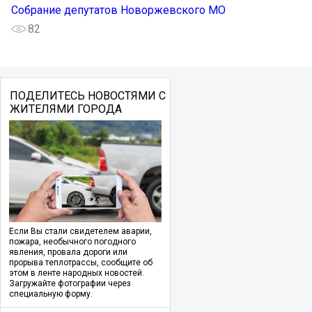
Собрание депутатов Новоржевского МО
82
ПОДЕЛИТЕСЬ НОВОСТЯМИ С
ЖИТЕЛЯМИ ГОРОДА
Если Вы стали свидетелем аварии,
пожара, необычного погодного
явления, провала дороги или
прорыва теплотрассы, сообщите об
этом в ленте народных новостей.
Загружайте фотографии через
специальную форму.