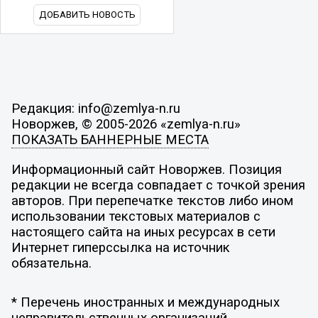
ДОБАВИТЬ НОВОСТЬ
Редакция: info@zemlya-n.ru
Новоржев, © 2005-2026 «zemlya-n.ru»
ПОКАЗАТЬ БАННЕРНЫЕ МЕСТА
Информационный сайт Новоржев. Позиция
редакции не всегда совпадает с точкой зрения
авторов. При перепечатке текстов либо ином
использовании текстовых материалов с
настоящего сайта на иных ресурсах в сети
Интернет гиперссылка на источник
обязательна.
* Перечень иностранных и международных