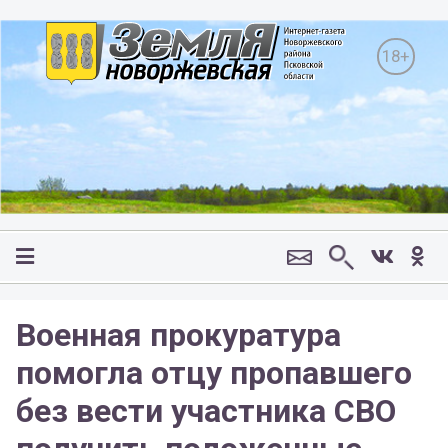
18+
Военная прокуратура
помогла отцу пропавшего
без вести участника CBO