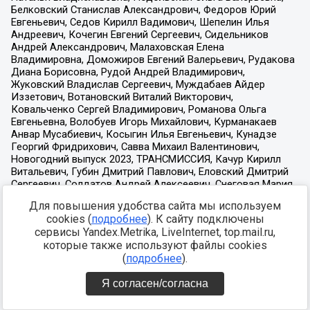
Для повышения удобства сайта мы используем
cookies (
подробнее
). К сайту подключены
сервисы Yandex.Metrika, LiveInternet, top.mail.ru,
которые также используют файлы cookies
(
подробнее
).
Я согласен/согласна