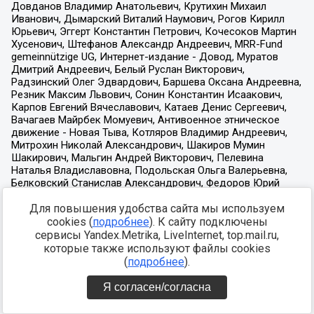
Для повышения удобства сайта мы используем
cookies (
подробнее
). К сайту подключены
сервисы Yandex.Metrika, LiveInternet, top.mail.ru,
которые также используют файлы cookies
(
подробнее
).
Я согласен/согласна