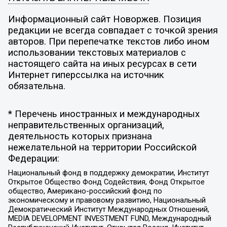
Информационный сайт Новоржев. Позиция
редакции не всегда совпадает с точкой зрения
авторов. При перепечатке текстов либо ином
использовании текстовых материалов с
настоящего сайта на иных ресурсах в сети
Интернет гиперссылка на источник
обязательна.
* Перечень иностранных и международных
неправительственных организаций,
деятельность которых признана
нежелательной на территории Российской
Федерации:
Национальный фонд в поддержку демократии, Институт
Открытое Общество Фонд Содействия, Фонд Открытое
общество, Американо-российский фонд по
экономическому и правовому развитию, Национальный
Демократический Институт Международных Отношений,
MEDIA DEVELOPMENT INVESTMENT FUND, Международный