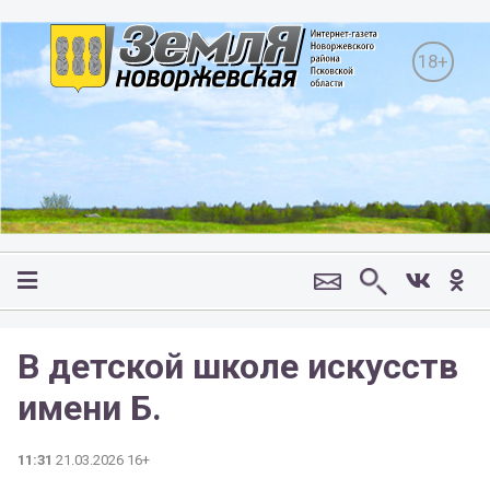
18+
В детской школе искусств
имени Б.
11:31
21.03.2026 16+