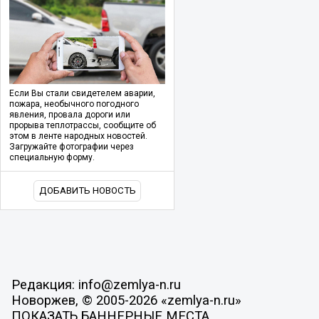
Если Вы стали свидетелем аварии,
пожара, необычного погодного
явления, провала дороги или
прорыва теплотрассы, сообщите об
этом в ленте народных новостей.
Загружайте фотографии через
специальную форму.
ДОБАВИТЬ НОВОСТЬ
Редакция: info@zemlya-n.ru
Новоржев, © 2005-2026 «zemlya-n.ru»
ПОКАЗАТЬ БАННЕРНЫЕ МЕСТА