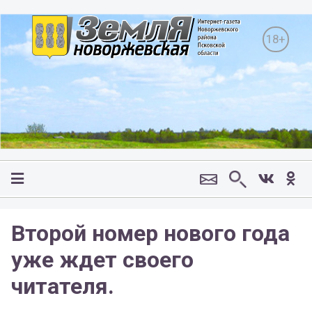
18+
Второй номер нового года
уже ждет своего
читателя.