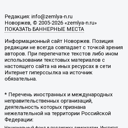
Редакция: info@zemlya-n.ru
Новоржев, © 2005-2026 «zemlya-n.ru»
ПОКАЗАТЬ БАННЕРНЫЕ МЕСТА
Информационный сайт Новоржев. Позиция
редакции не всегда совпадает с точкой зрения
авторов. При перепечатке текстов либо ином
использовании текстовых материалов с
настоящего сайта на иных ресурсах в сети
Интернет гиперссылка на источник
обязательна.
* Перечень иностранных и международных
неправительственных организаций,
деятельность которых признана
нежелательной на территории Российской
Федерации:
Национальный фонд в поддержку демократии, Институт