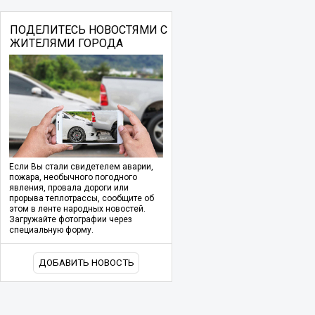
ПОДЕЛИТЕСЬ НОВОСТЯМИ С
ЖИТЕЛЯМИ ГОРОДА
Если Вы стали свидетелем аварии,
пожара, необычного погодного
явления, провала дороги или
прорыва теплотрассы, сообщите об
этом в ленте народных новостей.
Загружайте фотографии через
специальную форму.
ДОБАВИТЬ НОВОСТЬ