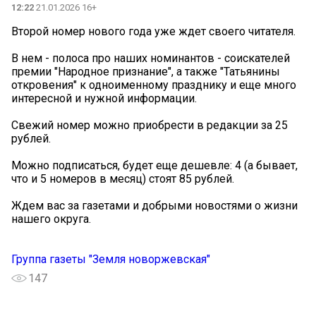
12:22
21.01.2026 16+
Второй номер нового года уже ждет своего читателя.
В нем - полоса про наших номинантов - соискателей
премии "Народное признание", а также "Татьянины
откровения" к одноименному празднику и еще много
интересной и нужной информации.
Свежий номер можно приобрести в редакции за 25
рублей.
Можно подписаться, будет еще дешевле: 4 (а бывает,
что и 5 номеров в месяц) стоят 85 рублей.
Ждем вас за газетами и добрыми новостями о жизни
нашего округа.
Группа газеты "Земля новоржевская"
147