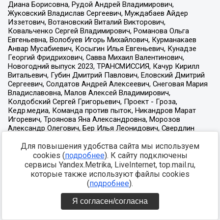
Для повышения удобства сайта мы используем
cookies (
подробнее
). К сайту подключены
сервисы Yandex.Metrika, LiveInternet, top.mail.ru,
которые также используют файлы cookies
(
подробнее
).
Я согласен/согласна