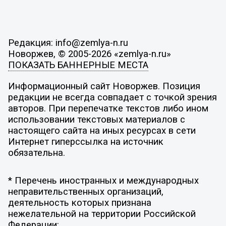
Редакция: info@zemlya-n.ru
Новоржев, © 2005-2026 «zemlya-n.ru»
ПОКАЗАТЬ БАННЕРНЫЕ МЕСТА
Информационный сайт Новоржев. Позиция
редакции не всегда совпадает с точкой зрения
авторов. При перепечатке текстов либо ином
использовании текстовых материалов с
настоящего сайта на иных ресурсах в сети
Интернет гиперссылка на источник
обязательна.
* Перечень иностранных и международных
неправительственных организаций,
деятельность которых признана
нежелательной на территории Российской
Федерации: