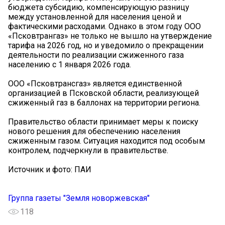
бюджета субсидию, компенсирующую разницу
между установленной для населения ценой и
фактическими расходами. Однако в этом году ООО
«Псковтрангаз» не только не вышло на утверждение
тарифа на 2026 год, но и уведомило о прекращении
деятельности по реализации сжиженного газа
населению с 1 января 2026 года.
ООО «Псковтрансгаз» является единственной
организацией в Псковской области, реализующей
сжиженный газ в баллонах на территории региона.
Правительство области принимает меры к поиску
нового решения для обеспечению населения
сжиженным газом. Ситуация находится под особым
контролем, подчеркнули в правительстве.
Источник и фото: ПАИ
Группа газеты "Земля новоржевская"
118