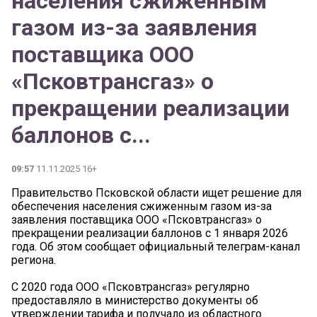
населения сжиженным
газом из-за заявления
поставщика ООО
«Псковтрансгаз» о
прекращении реализации
баллонов с...
09:57
11.11.2025 16+
Правительство Псковской области ищет решение для
обеспечения населения сжиженным газом из-за
заявления поставщика ООО «Псковтрансгаз» о
прекращении реализации баллонов с 1 января 2026
года. Об этом сообщает официальный телеграм-канал
региона.
С 2020 года ООО «Псковтрансгаз» регулярно
предоставляло в министерство документы об
утверждении тарифа и получало из областного