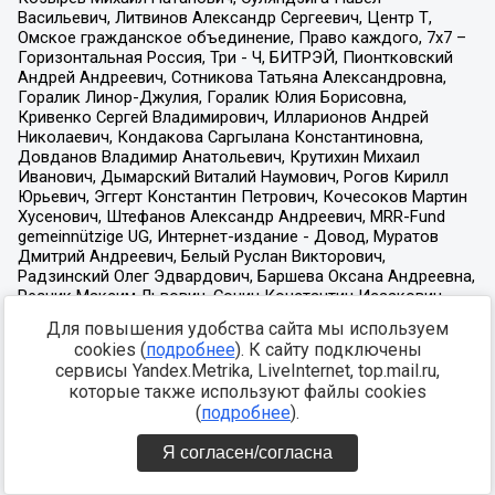
Для повышения удобства сайта мы используем
cookies (
подробнее
). К сайту подключены
сервисы Yandex.Metrika, LiveInternet, top.mail.ru,
которые также используют файлы cookies
(
подробнее
).
Я согласен/согласна