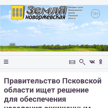
18+
Правительство Псковской
области ищет решение
для обеспечения