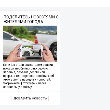
ПОДЕЛИТЕСЬ НОВОСТЯМИ С
ЖИТЕЛЯМИ ГОРОДА
Если Вы стали свидетелем аварии,
пожара, необычного погодного
явления, провала дороги или
прорыва теплотрассы, сообщите об
этом в ленте народных новостей.
Загружайте фотографии через
специальную форму.
ДОБАВИТЬ НОВОСТЬ