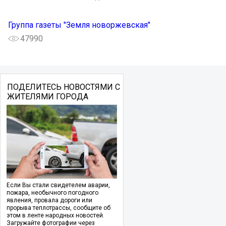
Группа газеты "Земля новоржевская"
47990
ПОДЕЛИТЕСЬ НОВОСТЯМИ С
ЖИТЕЛЯМИ ГОРОДА
Если Вы стали свидетелем аварии,
пожара, необычного погодного
явления, провала дороги или
прорыва теплотрассы, сообщите об
этом в ленте народных новостей.
Загружайте фотографии через